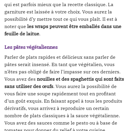
qui est parfois mieux que la recette classique. La
garniture est laissée à votre choix. Vous aurez la
possibilité d’y mettre tout ce qui vous plaît. Il est à
noter que
les wraps peuvent être emballés dans une
feuille de laitue
.
Les pâtes végétaliennes
Parler de plats rapides et délicieux sans parler de
pâtes serait insensé. En tant que végétalien, vous
n’êtes pas obligé de faire l’impasse sur ces derniers.
Vous avez des
nouilles et des spaghettis qui sont faits
sans utiliser des œufs
. Vous aurez la possibilité de
vous faire une soupe rapidement tout en profitant
d’un goût exquis. En faisant appel à tous les produits
dérivatifs, vous arrivez à reproduire un certain
nombre de plats classiques à la sauce végétalienne.
Vous avez des sauces comme le pesto ou à base de
tomates pour donner du relief à votre cuisine.