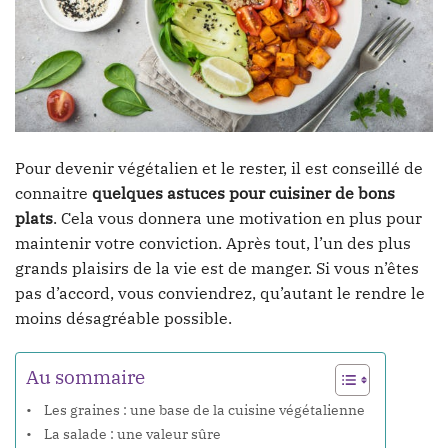
Pour devenir végétalien et le rester, il est conseillé de
connaitre
quelques astuces pour cuisiner de bons
plats
. Cela vous donnera une motivation en plus pour
maintenir votre conviction. Après tout, l’un des plus
grands plaisirs de la vie est de manger. Si vous n’êtes
pas d’accord, vous conviendrez, qu’autant le rendre le
moins désagréable possible.
Au sommaire
Les graines : une base de la cuisine végétalienne
La salade : une valeur sûre