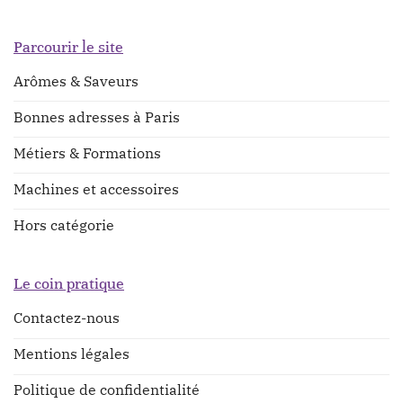
Parcourir le site
Arômes & Saveurs
Bonnes adresses à Paris
Métiers & Formations
Machines et accessoires
Hors catégorie
Le coin pratique
Contactez-nous
Mentions légales
Politique de confidentialité