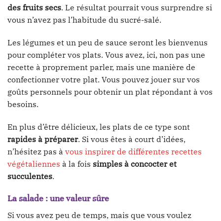
des fruits secs
. Le résultat pourrait vous surprendre si
vous n’avez pas l’habitude du sucré-salé.
Les légumes et un peu de sauce seront les bienvenus
pour compléter vos plats. Vous avez, ici, non pas une
recette à proprement parler, mais une manière de
confectionner votre plat. Vous pouvez jouer sur vos
goûts personnels pour obtenir un plat répondant à vos
besoins.
En plus d’être délicieux, les plats de ce type sont
rapides à préparer
. Si vous êtes à court d’idées,
n’hésitez pas à
vous inspirer de différentes recettes
végétaliennes
à la fois
simples à concocter et
succulentes
.
La salade : une valeur sûre
Si vous avez peu de temps, mais que vous voulez