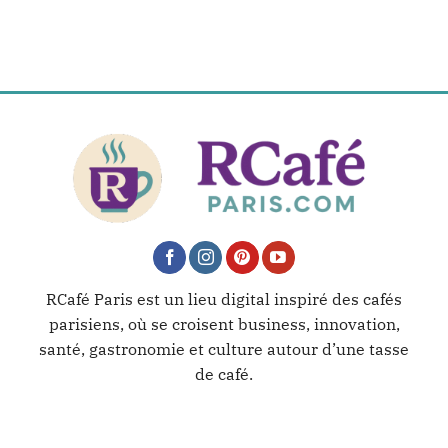
RCafé Paris est un lieu digital inspiré des cafés
parisiens, où se croisent business, innovation,
santé, gastronomie et culture autour d’une tasse
de café.