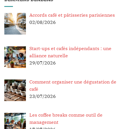
Accords café et pâtisseries parisiennes
02/08/2026
Start-ups et cafés indépendants : une
alliance naturelle
29/07/2026
Comment organiser une dégustation de
café
23/07/2026
Les coffee breaks comme outil de
management