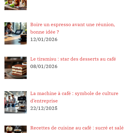
Boire un espresso avant une réunion,
bonne idée ?
12/01/2026
Le tiramisu : star des desserts au café
08/01/2026
La machine à café : symbole de culture
d’entreprise
22/12/2025
Recettes de cuisine au café : sucré et salé