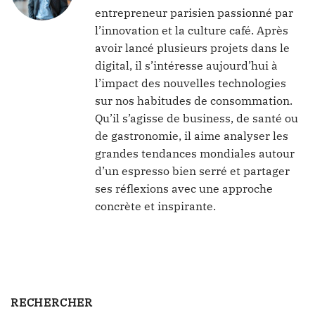
entrepreneur parisien passionné par
l’innovation et la culture café. Après
avoir lancé plusieurs projets dans le
digital, il s’intéresse aujourd’hui à
l’impact des nouvelles technologies
sur nos habitudes de consommation.
Qu’il s’agisse de business, de santé ou
de gastronomie, il aime analyser les
grandes tendances mondiales autour
d’un espresso bien serré et partager
ses réflexions avec une approche
concrète et inspirante.
RECHERCHER