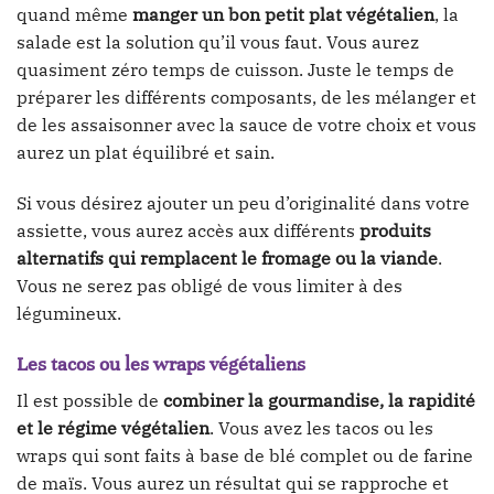
quand même
manger un bon petit plat végétalien
, la
salade est la solution qu’il vous faut. Vous aurez
quasiment zéro temps de cuisson. Juste le temps de
préparer les différents composants, de les mélanger et
de les assaisonner avec la sauce de votre choix et vous
aurez un plat équilibré et sain.
Si vous désirez ajouter un peu d’originalité dans votre
assiette, vous aurez accès aux différents
produits
alternatifs qui remplacent le fromage ou la viande
.
Vous ne serez pas obligé de vous limiter à des
légumineux.
Les tacos ou les wraps végétaliens
Il est possible de
combiner la gourmandise, la rapidité
et le régime végétalien
. Vous avez les tacos ou les
wraps qui sont faits à base de blé complet ou de farine
de maïs. Vous aurez un résultat qui se rapproche et