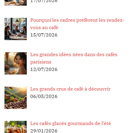
17/07/2026
Pourquoi les cadres préfèrent les rendez-
vous au café
15/07/2026
Les grandes idées nées dans des cafés
parisiens
12/07/2026
Les grands crus de café à découvrir
06/05/2026
Les cafés glacés gourmands de l’été
29/01/2026