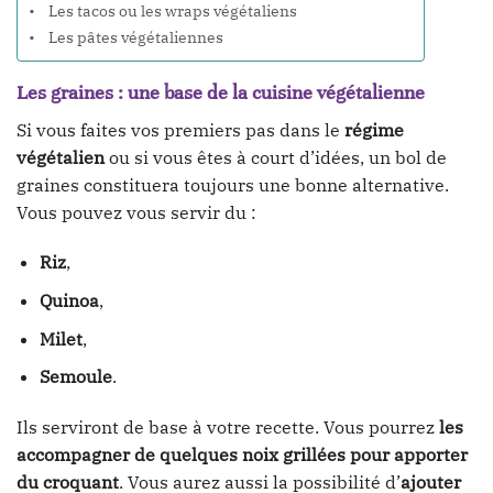
Les tacos ou les wraps végétaliens
Les pâtes végétaliennes
Les graines : une base de la cuisine végétalienne
Si vous faites vos premiers pas dans le
régime
végétalien
ou si vous êtes à court d’idées, un bol de
graines constituera toujours une bonne alternative.
Vous pouvez vous servir du :
Riz
,
Quinoa
,
Milet
,
Semoule
.
Ils serviront de base à votre recette. Vous pourrez
les
accompagner de quelques noix grillées pour apporter
du croquant
. Vous aurez aussi la possibilité d’
ajouter