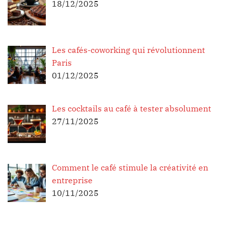
18/12/2025
Les cafés-coworking qui révolutionnent
Paris
01/12/2025
Les cocktails au café à tester absolument
27/11/2025
Comment le café stimule la créativité en
entreprise
10/11/2025