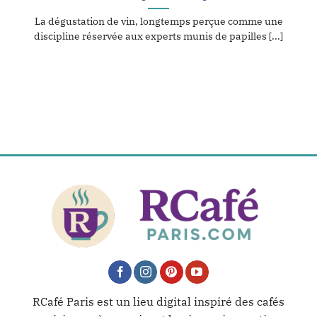
La dégustation de vin, longtemps perçue comme une
discipline réservée aux experts munis de papilles [...]
RCafé Paris est un lieu digital inspiré des cafés