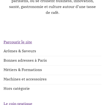
parisiens, où se croisent business, innovation,
santé, gastronomie et culture autour d’une tasse
de café.
Parcourir le site
Arômes & Saveurs
Bonnes adresses à Paris
Métiers & Formations
Machines et accessoires
Hors catégorie
Le coin pratique