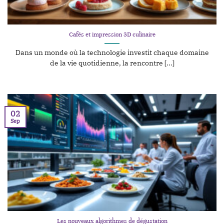
Cafés et impression 3D culinaire
Dans un monde où la technologie investit chaque domaine
de la vie quotidienne, la rencontre [...]
02
Sep
Les nouveaux algorithmes de dégustation