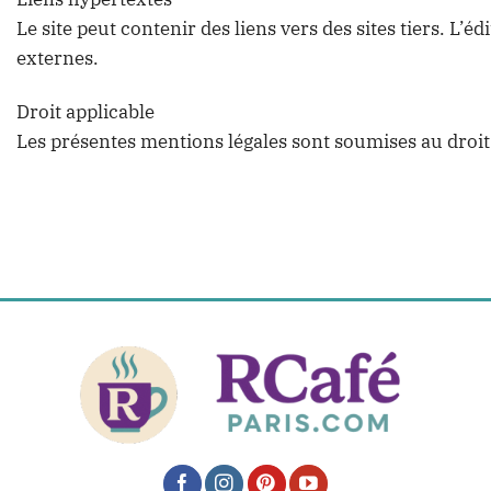
Le site peut contenir des liens vers des sites tiers. L’
externes.
Droit applicable
Les présentes mentions légales sont soumises au droit f