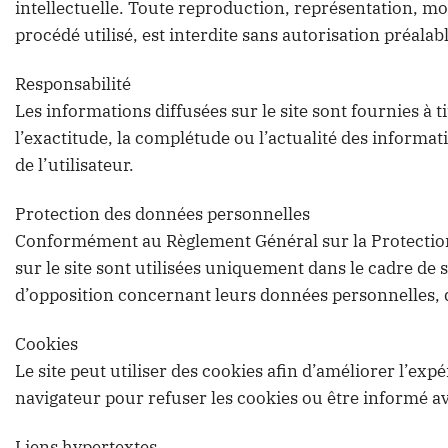
intellectuelle. Toute reproduction, représentation, mod
procédé utilisé, est interdite sans autorisation préalabl
Responsabilité
Les informations diffusées sur le site sont fournies à t
l’exactitude, la complétude ou l’actualité des informati
de l’utilisateur.
Protection des données personnelles
Conformément au Règlement Général sur la Protection 
sur le site sont utilisées uniquement dans le cadre de 
d’opposition concernant leurs données personnelles, d
Cookies
Le site peut utiliser des cookies afin d’améliorer l’exp
navigateur pour refuser les cookies ou être informé ava
Liens hypertextes