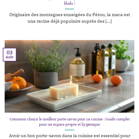
libido !
Originaire des montagnes enneigées du Pérou, la maca est
une racine déjà populaire auprès des [...]
03
Août
Comment choisir le meilleur porte-savon pour sa cuisine : Guide complet
pour un espace propre et hygiénique
Avoir un bon porte-savon dans la cuisine est essentiel pour