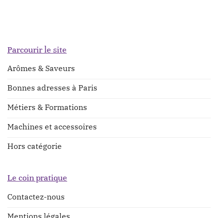
Parcourir le site
Arômes & Saveurs
Bonnes adresses à Paris
Métiers & Formations
Machines et accessoires
Hors catégorie
Le coin pratique
Contactez-nous
Mentions légales