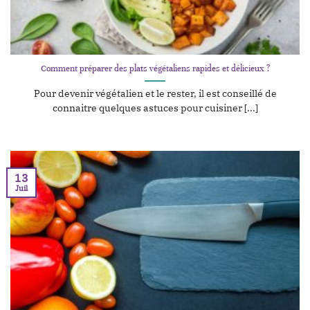
Comment préparer des plats végétaliens rapides et délicieux ?
Pour devenir végétalien et le rester, il est conseillé de
connaitre quelques astuces pour cuisiner [...]
13
Juil