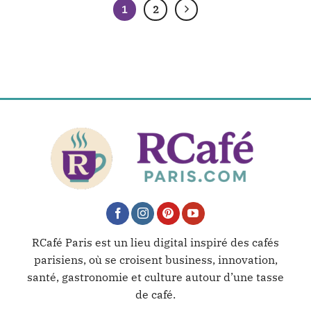
1
2
RCafé Paris est un lieu digital inspiré des cafés
parisiens, où se croisent business, innovation,
santé, gastronomie et culture autour d’une tasse
de café.