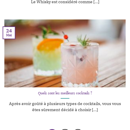
Le Whisky est considéré comme [...]
24
Mai
Quels sont les meilleurs cocktails ?
Après avoir goûté à plusieurs types de cocktails, vous vous
êtes sûrement décidé à choisir [...]