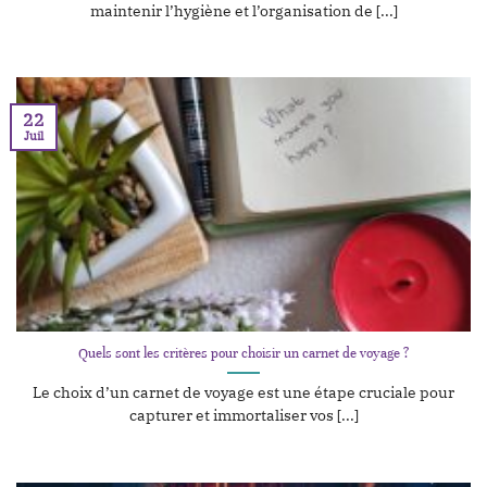
maintenir l’hygiène et l’organisation de [...]
22
Juil
Quels sont les critères pour choisir un carnet de voyage ?
Le choix d’un carnet de voyage est une étape cruciale pour
capturer et immortaliser vos [...]