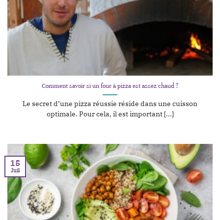
Comment savoir si un four à pizza est assez chaud ?
Le secret d’une pizza réussie réside dans une cuisson
optimale. Pour cela, il est important [...]
15
Juil