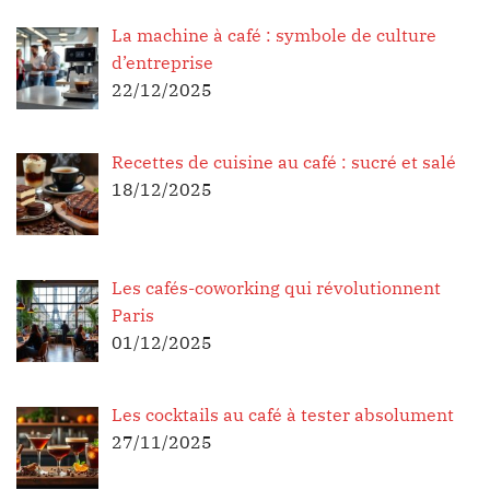
La machine à café : symbole de culture
d’entreprise
22/12/2025
Recettes de cuisine au café : sucré et salé
18/12/2025
Les cafés-coworking qui révolutionnent
Paris
01/12/2025
Les cocktails au café à tester absolument
27/11/2025