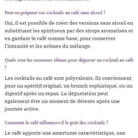
Peut-on préparer ces cocktails au café sans alcool ?
Oui, il est possible de créer des versions sans alcool en
substituant les spiritueux par des sirops aromatisés et
en gardant le café comme base, pour conserver
l’intensité et les arômes du mélange.
Quels sont les moments idéaux pour déguster un cocktail au café
?
Les cocktails au café sont polyvalents. Ils conviennent
pour un apéritif original, un brunch sophistiqué, ou un
digestif après un repas. La dégustation peut
également être un moment de détente après une
journée active.
Comment le café influence-t-il le goût des cocktails ?
Le café apporte une amertume caractéristique, une