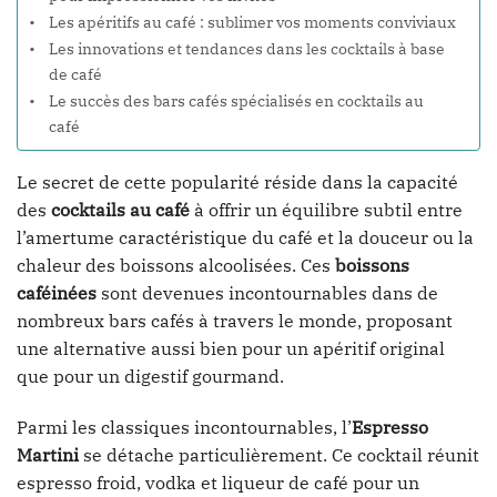
Les apéritifs au café : sublimer vos moments conviviaux
Les innovations et tendances dans les cocktails à base
de café
Le succès des bars cafés spécialisés en cocktails au
café
Le secret de cette popularité réside dans la capacité
des
cocktails au café
à offrir un équilibre subtil entre
l’amertume caractéristique du café et la douceur ou la
chaleur des boissons alcoolisées. Ces
boissons
caféinées
sont devenues incontournables dans de
nombreux bars cafés à travers le monde, proposant
une alternative aussi bien pour un apéritif original
que pour un digestif gourmand.
Parmi les classiques incontournables, l’
Espresso
Martini
se détache particulièrement. Ce cocktail réunit
espresso froid, vodka et liqueur de café pour un