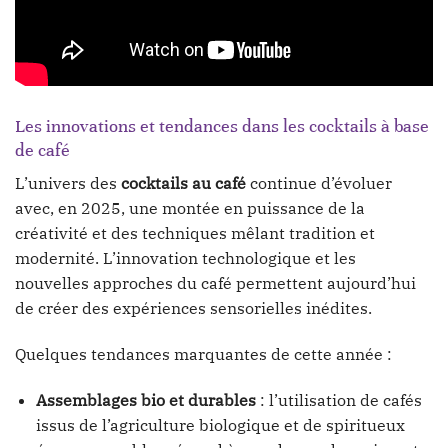
Les innovations et tendances dans les cocktails à base
de café
L’univers des
cocktails au café
continue d’évoluer
avec, en 2025, une montée en puissance de la
créativité et des techniques mêlant tradition et
modernité. L’innovation technologique et les
nouvelles approches du café permettent aujourd’hui
de créer des expériences sensorielles inédites.
Quelques tendances marquantes de cette année :
Assemblages bio et durables
: l’utilisation de cafés
issus de l’agriculture biologique et de spiritueux