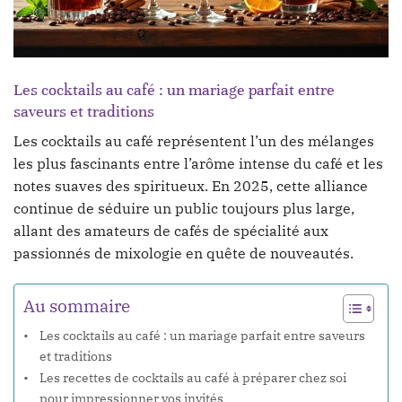
Les cocktails au café : un mariage parfait entre
saveurs et traditions
Les cocktails au café représentent l’un des mélanges
les plus fascinants entre l’arôme intense du café et les
notes suaves des spiritueux. En 2025, cette alliance
continue de séduire un public toujours plus large,
allant des amateurs de cafés de spécialité aux
passionnés de mixologie en quête de nouveautés.
Au sommaire
Les cocktails au café : un mariage parfait entre saveurs
et traditions
Les recettes de cocktails au café à préparer chez soi
pour impressionner vos invités