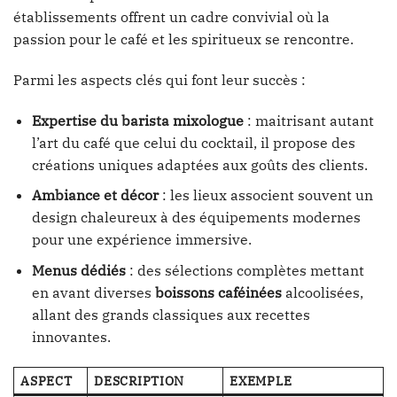
établissements offrent un cadre convivial où la
passion pour le café et les spiritueux se rencontre.
Parmi les aspects clés qui font leur succès :
Expertise du barista mixologue
: maitrisant autant
l’art du café que celui du cocktail, il propose des
créations uniques adaptées aux goûts des clients.
Ambiance et décor
: les lieux associent souvent un
design chaleureux à des équipements modernes
pour une expérience immersive.
Menus dédiés
: des sélections complètes mettant
en avant diverses
boissons caféinées
alcoolisées,
allant des grands classiques aux recettes
innovantes.
ASPECT
DESCRIPTION
EXEMPLE