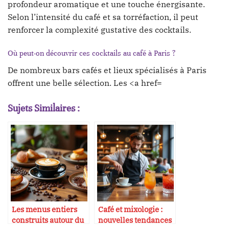
profondeur aromatique et une touche énergisante.
Selon l’intensité du café et sa torréfaction, il peut
renforcer la complexité gustative des cocktails.
Où peut-on découvrir ces cocktails au café à Paris ?
De nombreux bars cafés et lieux spécialisés à Paris
offrent une belle sélection. Les <a href=
Sujets Similaires :
Les menus entiers
Café et mixologie :
construits autour du
nouvelles tendances