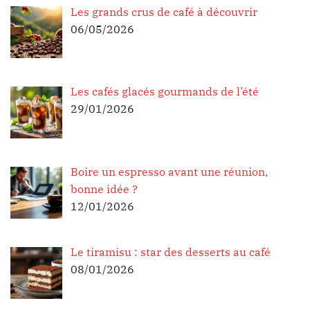
Les grands crus de café à découvrir
06/05/2026
Les cafés glacés gourmands de l’été
29/01/2026
Boire un espresso avant une réunion,
bonne idée ?
12/01/2026
Le tiramisu : star des desserts au café
08/01/2026