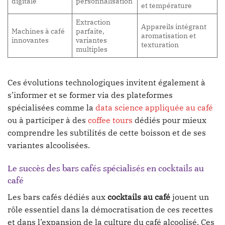
digitale
personnalisation
et température
Extraction
Appareils intégrant
Machines à café
parfaite,
aromatisation et
innovantes
variantes
texturation
multiples
Ces évolutions technologiques invitent également à
s’informer et se former via des plateformes
spécialisées comme la
data science appliquée au café
ou à participer à des
coffee tours
dédiés pour mieux
comprendre les subtilités de cette boisson et de ses
variantes alcoolisées.
Le succès des bars cafés spécialisés en cocktails au
café
Les bars cafés dédiés aux
cocktails au café
jouent un
rôle essentiel dans la démocratisation de ces recettes
et dans l’expansion de la culture du café alcoolisé. Ces