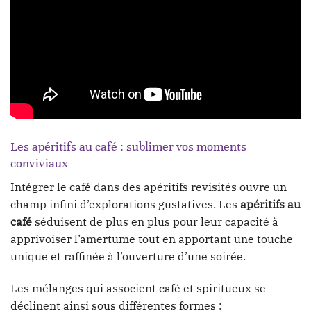
Les apéritifs au café : sublimer vos moments
conviviaux
Intégrer le café dans des apéritifs revisités ouvre un
champ infini d’explorations gustatives. Les
apéritifs au
café
séduisent de plus en plus pour leur capacité à
apprivoiser l’amertume tout en apportant une touche
unique et raffinée à l’ouverture d’une soirée.
Les mélanges qui associent café et spiritueux se
déclinent ainsi sous différentes formes :