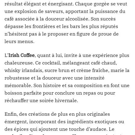
résultat élégant et énergisant. Chaque gorgée se veut
une explosion de saveurs, apportant la puissance du
café associée à la douceur alcoolisée. Son succès
dépasse les frontières et les bars les plus réputés
n’hésitent pas à le proposer en figure de proue de
leurs menus.
L’
Irish Coffee
, quant à lui, invite à une expérience plus
chaleureuse. Ce cocktail, mélangeant café chaud,
whisky irlandais, sucre brun et crème fraîche, marie la
robustesse et la douceur avec une intensité
mémorable. Son histoire et sa composition en font une
boisson parfaite pour conclure un repas ou pour
réchauffer une soirée hivernale.
Enfin, des créations de plus en plus originales
émergent, incorporant des ingrédients exotiques ou
des épices qui ajoutent une touche d’audace. Le