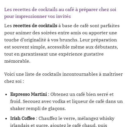
Les recettes de cocktails au café à préparer chez soi
pour impressionner vos invités
Les
recettes de cocktails
à base de café sont parfaites
pour animer des soirées entre amis ou apporter une
touche d’originalité à vos brunchs. Leur préparation
est souvent simple, accessible même aux débutants,
tout en garantissant une expérience gustative
mémorable.
Voici une liste de cocktails incontournables à maîtriser
chez soi :
Espresso Martini
: Obtenez un café bien serré et
froid. Secouez avec vodka et liqueur de café dans un
shaker rempli de glaçons.
Irish Coffee
: Chauffez le verre, mélangez whisky
irlandais et sucre, ajoutez le café chaud, puis