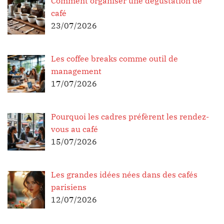
Comment organiser une dégustation de
café
23/07/2026
Les coffee breaks comme outil de
management
17/07/2026
Pourquoi les cadres préfèrent les rendez-
vous au café
15/07/2026
Les grandes idées nées dans des cafés
parisiens
12/07/2026