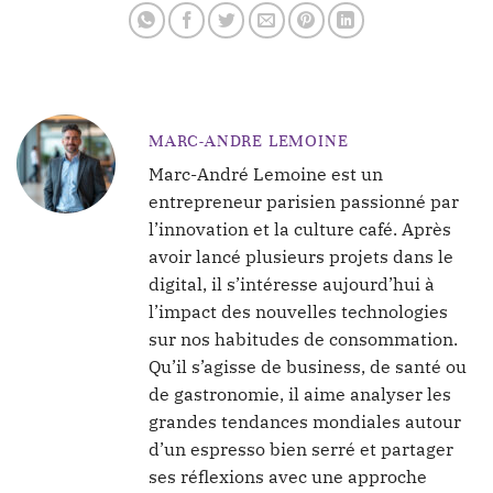
MARC-ANDRE LEMOINE
Marc-André Lemoine est un
entrepreneur parisien passionné par
l’innovation et la culture café. Après
avoir lancé plusieurs projets dans le
digital, il s’intéresse aujourd’hui à
l’impact des nouvelles technologies
sur nos habitudes de consommation.
Qu’il s’agisse de business, de santé ou
de gastronomie, il aime analyser les
grandes tendances mondiales autour
d’un espresso bien serré et partager
ses réflexions avec une approche