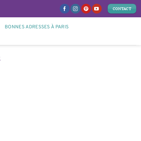
CONTACT
BONNES ADRESSES À PARIS
É