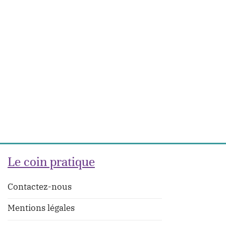
Le coin pratique
Contactez-nous
Mentions légales