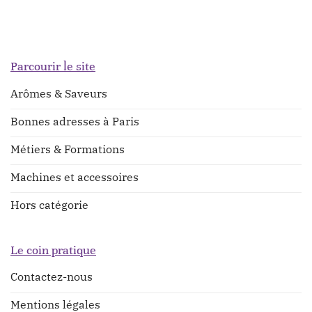
Parcourir le site
Arômes & Saveurs
Bonnes adresses à Paris
Métiers & Formations
Machines et accessoires
Hors catégorie
Le coin pratique
Contactez-nous
Mentions légales