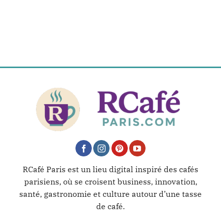
RCafé Paris est un lieu digital inspiré des cafés
parisiens, où se croisent business, innovation,
santé, gastronomie et culture autour d’une tasse
de café.