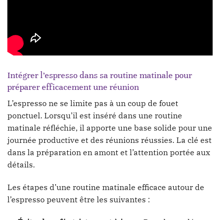
Intégrer l’espresso dans sa routine matinale pour
préparer efficacement une réunion
L’espresso ne se limite pas à un coup de fouet
ponctuel. Lorsqu’il est inséré dans une routine
matinale réfléchie, il apporte une base solide pour une
journée productive et des réunions réussies. La clé est
dans la préparation en amont et l’attention portée aux
détails.
Les étapes d’une routine matinale efficace autour de
l’espresso peuvent être les suivantes :