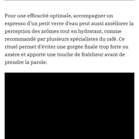
Pour une efficacité optimale, accompagner un
espresso d’un petit verre d’eau peut aussi améliorer la
perception des arômes tout en hydratant, comme
recommandé par plusieurs spécialistes du café. Ce
rituel permet d’éviter une gorgée finale trop forte ou
amère et apporte une touche de fraîcheur avant de
prendre la parole.