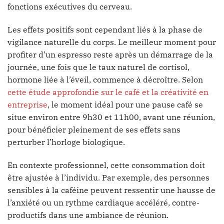
fonctions exécutives du cerveau.
Les effets positifs sont cependant liés à la phase de
vigilance naturelle du corps. Le meilleur moment pour
profiter d’un espresso reste après un démarrage de la
journée, une fois que le taux naturel de cortisol,
hormone liée à l’éveil, commence à décroître. Selon
cette étude approfondie sur le café et la créativité en
entreprise
, le moment idéal pour une pause café se
situe environ entre 9h30 et 11h00, avant une réunion,
pour bénéficier pleinement de ses effets sans
perturber l’horloge biologique.
En contexte professionnel, cette consommation doit
être ajustée à l’individu. Par exemple, des personnes
sensibles à la caféine peuvent ressentir une hausse de
l’anxiété ou un rythme cardiaque accéléré, contre-
productifs dans une ambiance de réunion.