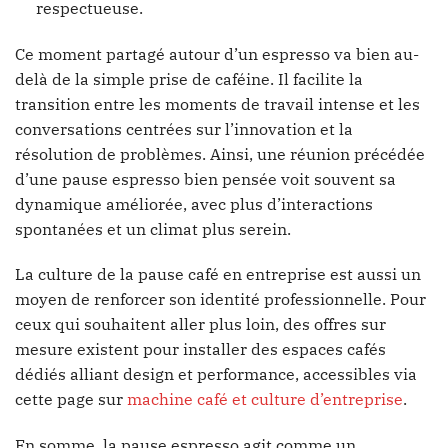
respectueuse.
Ce moment partagé autour d’un espresso va bien au-
delà de la simple prise de caféine. Il facilite la
transition entre les moments de travail intense et les
conversations centrées sur l’innovation et la
résolution de problèmes. Ainsi, une réunion précédée
d’une pause espresso bien pensée voit souvent sa
dynamique améliorée, avec plus d’interactions
spontanées et un climat plus serein.
La culture de la pause café en entreprise est aussi un
moyen de renforcer son identité professionnelle. Pour
ceux qui souhaitent aller plus loin, des offres sur
mesure existent pour installer des espaces cafés
dédiés alliant design et performance, accessibles via
cette page sur
machine café et culture d’entreprise
.
En somme, la pause espresso agit comme un