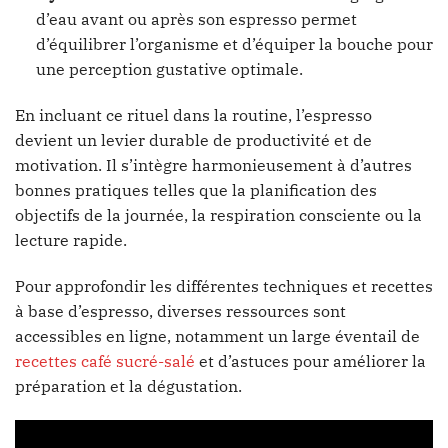
d’eau avant ou après son espresso permet
d’équilibrer l’organisme et d’équiper la bouche pour
une perception gustative optimale.
En incluant ce rituel dans la routine, l’espresso
devient un levier durable de productivité et de
motivation. Il s’intègre harmonieusement à d’autres
bonnes pratiques telles que la planification des
objectifs de la journée, la respiration consciente ou la
lecture rapide.
Pour approfondir les différentes techniques et recettes
à base d’espresso, diverses ressources sont
accessibles en ligne, notamment un large éventail de
recettes café sucré-salé
et d’astuces pour améliorer la
préparation et la dégustation.