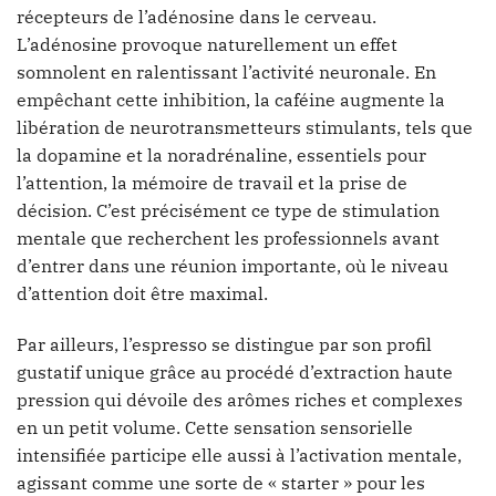
récepteurs de l’adénosine dans le cerveau.
L’adénosine provoque naturellement un effet
somnolent en ralentissant l’activité neuronale. En
empêchant cette inhibition, la caféine augmente la
libération de neurotransmetteurs stimulants, tels que
la dopamine et la noradrénaline, essentiels pour
l’attention, la mémoire de travail et la prise de
décision. C’est précisément ce type de stimulation
mentale que recherchent les professionnels avant
d’entrer dans une réunion importante, où le niveau
d’attention doit être maximal.
Par ailleurs, l’espresso se distingue par son profil
gustatif unique grâce au procédé d’extraction haute
pression qui dévoile des arômes riches et complexes
en un petit volume. Cette sensation sensorielle
intensifiée participe elle aussi à l’activation mentale,
agissant comme une sorte de « starter » pour les