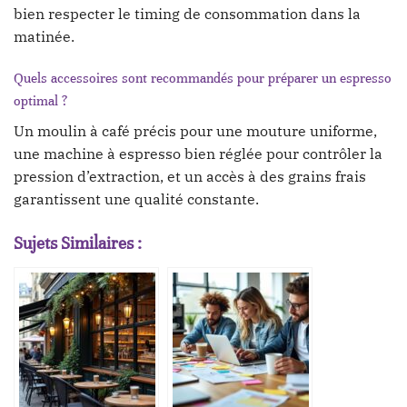
bien respecter le timing de consommation dans la
matinée.
Quels accessoires sont recommandés pour préparer un espresso
optimal ?
Un moulin à café précis pour une mouture uniforme,
une machine à espresso bien réglée pour contrôler la
pression d’extraction, et un accès à des grains frais
garantissent une qualité constante.
Sujets Similaires :