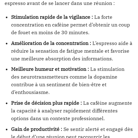
espresso avant de se lancer dans une réunion :
Stimulation rapide de la vigilance :
La forte
concentration en caféine permet d’obtenir un coup
de fouet en moins de 30 minutes.
Amélioration de la concentration :
L’espresso aide à
réduire la sensation de fatigue mentale et favorise
une meilleure absorption des informations.
Meilleure humeur et motivation :
La stimulation
des neurotransmetteurs comme la dopamine
contribue à un sentiment de bien-être et
d’enthousiasme.
Prise de décision plus rapide :
La caféine augmente
la capacité à analyser rapidement différentes
options dans un contexte professionnel.
Gain de productivité :
Se sentir alerté et engagé dès
le début d’une réunion peut raccourcir les