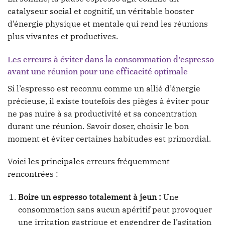
catalyseur social et cognitif, un véritable booster
d’énergie physique et mentale qui rend les réunions
plus vivantes et productives.
Les erreurs à éviter dans la consommation d’espresso
avant une réunion pour une efficacité optimale
Si l’espresso est reconnu comme un allié d’énergie
précieuse, il existe toutefois des pièges à éviter pour
ne pas nuire à sa productivité et sa concentration
durant une réunion. Savoir doser, choisir le bon
moment et éviter certaines habitudes est primordial.
Voici les principales erreurs fréquemment
rencontrées :
Boire un espresso totalement à jeun :
Une
consommation sans aucun apéritif peut provoquer
une irritation gastrique et engendrer de l’agitation