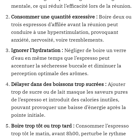
mentale, ce qui réduit l’efficacité lors de la réunion.
Consommer une quantité excessive :
Boire deux ou
trois espressos d’affilée avant la réunion peut
conduire à une hyperstimulation, provoquant
anxiété, nervosité, voire tremblements.
Ignorer l’hydratation :
Négliger de boire un verre
d’eau en même temps que l’espresso peut
accentuer la sécheresse buccale et diminuer la
perception optimale des arômes.
Délayer dans des boissons trop sucrées :
Ajouter
trop de sucre ou de lait masque les saveurs pures
de l’espresso et introduit des calories inutiles,
pouvant provoquer une baisse d’énergie après la
pointe initiale.
Boire trop tôt ou trop tard :
Consommer l’espresso
trop tôt le matin, avant 8h00, perturbe le rythme