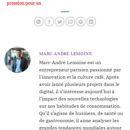
pression pour un
espresso réussi
MARC-ANDRE LEMOINE
Marc-André Lemoine est un
entrepreneur parisien passionné par
l’innovation et la culture café. Après
avoir lancé plusieurs projets dans le
digital, il s’intéresse aujourd’hui à
l’impact des nouvelles technologies
sur nos habitudes de consommation.
Qu’il s’agisse de business, de santé ou
de gastronomie, il aime analyser les
grandes tendances mondiales autour