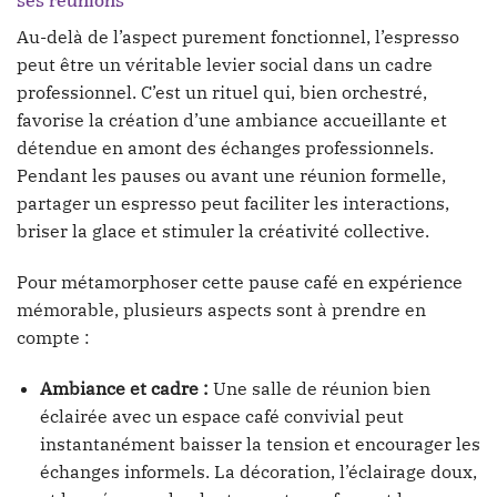
Au-delà de l’aspect purement fonctionnel, l’espresso
peut être un véritable levier social dans un cadre
professionnel. C’est un rituel qui, bien orchestré,
favorise la création d’une ambiance accueillante et
détendue en amont des échanges professionnels.
Pendant les pauses ou avant une réunion formelle,
partager un espresso peut faciliter les interactions,
briser la glace et stimuler la créativité collective.
Pour métamorphoser cette pause café en expérience
mémorable, plusieurs aspects sont à prendre en
compte :
Ambiance et cadre :
Une salle de réunion bien
éclairée avec un espace café convivial peut
instantanément baisser la tension et encourager les
échanges informels. La décoration, l’éclairage doux,