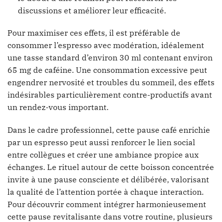
discussions et améliorer leur efficacité.
Pour maximiser ces effets, il est préférable de
consommer l’espresso avec modération, idéalement
une tasse standard d’environ 30 ml contenant environ
65 mg de caféine. Une consommation excessive peut
engendrer nervosité et troubles du sommeil, des effets
indésirables particulièrement contre-productifs avant
un rendez-vous important.
Dans le cadre professionnel, cette pause café enrichie
par un espresso peut aussi renforcer le lien social
entre collègues et créer une ambiance propice aux
échanges. Le rituel autour de cette boisson concentrée
invite à une pause consciente et délibérée, valorisant
la qualité de l’attention portée à chaque interaction.
Pour découvrir comment intégrer harmonieusement
cette pause revitalisante dans votre routine, plusieurs