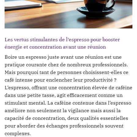
Les vertus stimulantes de l’espresso pour booster
énergie et concentration avant une réunion
Boire un espresso juste avant une réunion est une
pratique courante chez de nombreux professionnels.
Mais pourquoi tant de personnes choisissent-elles ce
café intense pour enclencher leur productivité ?
L’espresso, offrant une concentration élevée de caféine
dans une petite tasse, agit efficacement comme un
stimulant mental. La caféine contenue dans l’espresso
améliore non seulement la vigilance mais aussi la
capacité de concentration, deux qualités essentielles
pour aborder des échanges professionnels souvent
complexes.