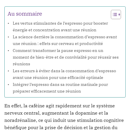
Au sommaire
Les vertus stimulantes de l’espresso pour booster
énergie et concentration avant une réunion
La science derrière la consommation d’espresso avant
une réunion : effets sur cerveau et productivité
Comment transformer la pause espresso en un
moment de bien-être et de convivialité pour réussir ses
réunions
Les erreurs à éviter dans la consommation d’espresso
avant une réunion pour une efficacité optimale
Intégrer l’espresso dans sa routine matinale pour
préparer efficacement une réunion
En effet, la caféine agit rapidement sur le système
nerveux central, augmentant la dopamine et la
noradrénaline, ce qui induit une stimulation cognitive
bénéfique pour la prise de décision et la gestion du