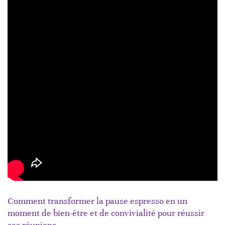
Comment transformer la pause espresso en un
moment de bien-être et de convivialité pour réussir
ses réunions