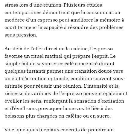
stress lors d’une réunion. Plusieurs études
contemporaines démontrent que la consommation
modérée d’un espresso peut améliorer la mémoire à
court terme et la capacité à résoudre des problèmes
sous pression.
Au-delà de l’effet direct de la caféine, l’espresso
favorise un rituel matinal qui prépare l’esprit. Le
simple fait de savourer ce café concentré durant
quelques instants permet une transition douce vers
un état d’attention optimale, condition souvent sous-
estimée pour réussir une réunion. L’intensité et la
richesse des arômes de l’espresso peuvent également
éveiller les sens, renforçant la sensation d’excitation
et d’éveil sans provoquer la nervosité liée à des
boissons plus chargées en caféine ou en sucre.
Voici quelques bienfaits concrets de prendre un