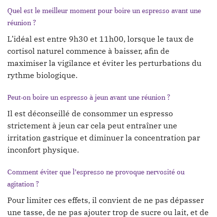
Quel est le meilleur moment pour boire un espresso avant une
réunion ?
L’idéal est entre 9h30 et 11h00, lorsque le taux de
cortisol naturel commence à baisser, afin de
maximiser la vigilance et éviter les perturbations du
rythme biologique.
Peut-on boire un espresso à jeun avant une réunion ?
Il est déconseillé de consommer un espresso
strictement à jeun car cela peut entraîner une
irritation gastrique et diminuer la concentration par
inconfort physique.
Comment éviter que l’espresso ne provoque nervosité ou
agitation ?
Pour limiter ces effets, il convient de ne pas dépasser
une tasse, de ne pas ajouter trop de sucre ou lait, et de