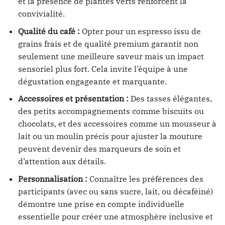
et la présence de plantes verts renforcent la
convivialité.
Qualité du café :
Opter pour un espresso issu de
grains frais et de qualité premium garantit non
seulement une meilleure saveur mais un impact
sensoriel plus fort. Cela invite l’équipe à une
dégustation engageante et marquante.
Accessoires et présentation :
Des tasses élégantes,
des petits accompagnements comme biscuits ou
chocolats, et des accessoires comme un mousseur à
lait ou un moulin précis pour ajuster la mouture
peuvent devenir des marqueurs de soin et
d’attention aux détails.
Personnalisation :
Connaître les préférences des
participants (avec ou sans sucre, lait, ou décaféiné)
démontre une prise en compte individuelle
essentielle pour créer une atmosphère inclusive et