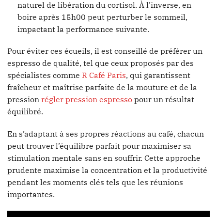
naturel de libération du cortisol. À l’inverse, en
boire après 15h00 peut perturber le sommeil,
impactant la performance suivante.
Pour éviter ces écueils, il est conseillé de préférer un
espresso de qualité, tel que ceux proposés par des
spécialistes comme
R Café Paris
, qui garantissent
fraîcheur et maîtrise parfaite de la mouture et de la
pression
régler pression espresso
pour un résultat
équilibré.
En s’adaptant à ses propres réactions au café, chacun
peut trouver l’équilibre parfait pour maximiser sa
stimulation mentale sans en souffrir. Cette approche
prudente maximise la concentration et la productivité
pendant les moments clés tels que les réunions
importantes.