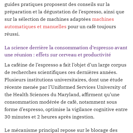
guides pratiques proposent des conseils sur la
préparation et la dégustation de l’espresso, ainsi que
sur la sélection de machines adaptées
machines
automatiques et manuelles
pour un café toujours
réussi.
La science derrière la consommation d’espresso avant
une réunion : effets sur cerveau et productivité
La caféine de l’espresso a fait l’objet d’un large corpus
de recherches scientifiques ces dernières années.
Plusieurs institutions universitaires, dont une étude
récente menée par l’Uniformed Services University of
the Health Sciences du Maryland, affirment qu’une
consommation modérée de café, notamment sous
forme d’espresso, optimise la vigilance cognitive entre
30 minutes et 2 heures après ingestion.
Le mécanisme principal repose sur le blocage des