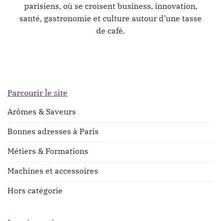
parisiens, où se croisent business, innovation,
santé, gastronomie et culture autour d’une tasse
de café.
Parcourir le site
Arômes & Saveurs
Bonnes adresses à Paris
Métiers & Formations
Machines et accessoires
Hors catégorie