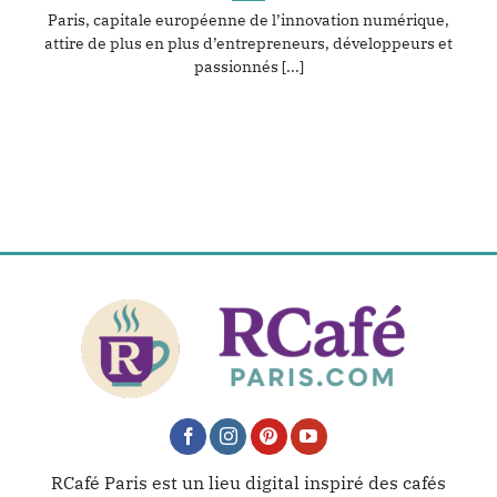
Paris, capitale européenne de l’innovation numérique,
attire de plus en plus d’entrepreneurs, développeurs et
passionnés [...]
RCafé Paris est un lieu digital inspiré des cafés