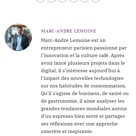
MARC-ANDRE LEMOINE
Marc-André Lemoine est un
entrepreneur parisien passionné par
l’innovation et la culture café. Après
avoir lancé plusieurs projets dans le
digital, il s’intéresse aujourd’hui à
l’impact des nouvelles technologies
sur nos habitudes de consommation.
Qu’il s’agisse de business, de santé ou
de gastronomie, il aime analyser les
grandes tendances mondiales autour
d’un espresso bien serré et partager
ses réflexions avec une approche
concrète et inspirante.