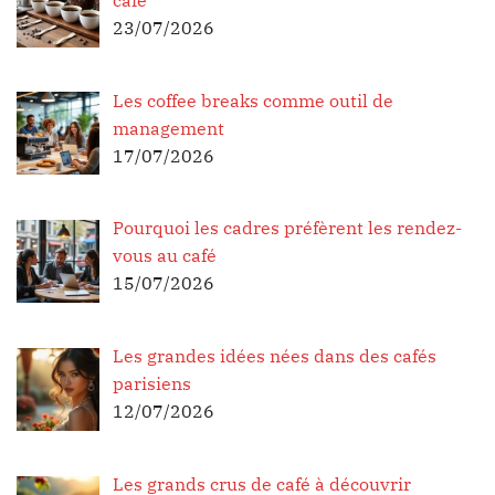
23/07/2026
Les coffee breaks comme outil de
management
17/07/2026
Pourquoi les cadres préfèrent les rendez-
vous au café
15/07/2026
Les grandes idées nées dans des cafés
parisiens
12/07/2026
Les grands crus de café à découvrir