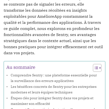
se contente pas de signaler les erreurs, elle
transforme les données récoltées en insights
exploitables pour AmélioreApp constamment la
qualité et la performance des applications. À travers
ce guide complet, nous explorons en profondeur les
fonctionnalités avancées de Sentry, ses avantages
stratégiques dans le contexte actuel, ainsi que les
bonnes pratiques pour intégrer efficacement cet outil
dans vos projets.
Au sommaire
Comprendre Sentry : une plateforme essentielle pour
la surveillance des erreurs applicatives
Les bénéfices concrets de Sentry pour les entreprises
modernes et leurs équipes techniques
Étapes clés pour intégrer Sentry dans vos projets et
maximiser son efficacité