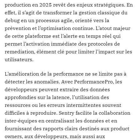
production en 2025 revêt des enjeux stratégiques. En
effet, il s’agit de transformer la gestion classique du
debug en un processus agile, orienté vers la
prévention et l’optimisation continue. L’atout majeur
de cette plateforme est l’alerte en temps réel qui
permet l’activation immédiate des protocoles de
remediation, élément clé pour limiter l’impact sur les
utilisateurs.
L’amélioration de la performance ne se limite pas à
détecter les anomalies. Avec PerformancePro, les
développeurs peuvent extraire des données
approfondies sur la latence, l’utilisation des
ressources ou les erreurs intermittentes souvent
difficiles à reproduire. Sentry facilite la collaboration
inter-équipes en centralisant les données et en
fournissant des rapports clairs destinés aux product
owners, aux développeurs, mais aussi aux