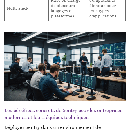
Prise en charge
Compatibilité
de plusieurs
étendue pour
Multi-stack
langages et
tous types
plateformes
d’applications
Les bénéfices concrets de Sentry pour les entreprises
modernes et leurs équipes techniques
Déployer Sentry dans un environnement de