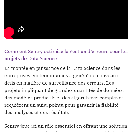
Comment Sentry optimise la gestion d’erreurs pour les
projets de Data Science
La montée en puissance de la Data Science dans les
entreprises contemporaines a généré de nouveaux
défis en matière de surveillance des erreurs. Les
projets impliquant de grandes quantités de données,
des modèles prédictifs et des algorithmes complexes
requièrent un suivi pointu pour garantir la fiabilité
des analyses et des résultats.
Sentry joue ici un rôle essentiel en offrant une solution