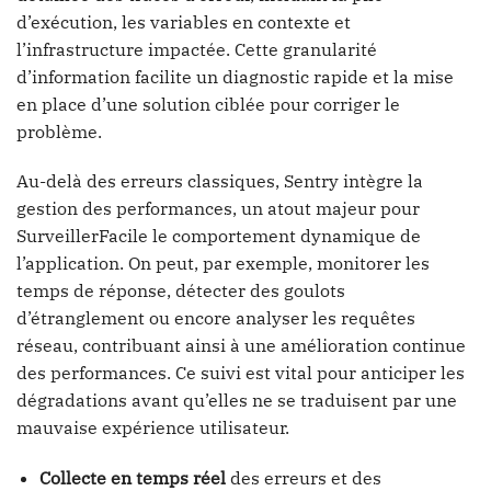
d’exécution, les variables en contexte et
l’infrastructure impactée. Cette granularité
d’information facilite un diagnostic rapide et la mise
en place d’une solution ciblée pour corriger le
problème.
Au-delà des erreurs classiques, Sentry intègre la
gestion des performances, un atout majeur pour
SurveillerFacile le comportement dynamique de
l’application. On peut, par exemple, monitorer les
temps de réponse, détecter des goulots
d’étranglement ou encore analyser les requêtes
réseau, contribuant ainsi à une amélioration continue
des performances. Ce suivi est vital pour anticiper les
dégradations avant qu’elles ne se traduisent par une
mauvaise expérience utilisateur.
Collecte en temps réel
des erreurs et des