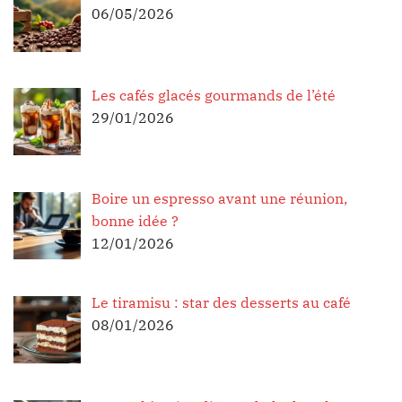
06/05/2026
Les cafés glacés gourmands de l’été
29/01/2026
Boire un espresso avant une réunion,
bonne idée ?
12/01/2026
Le tiramisu : star des desserts au café
08/01/2026