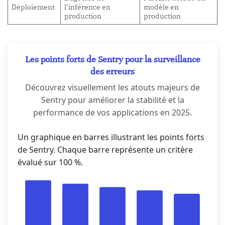
Déploiement
l’inférence en
modèle en
production
production
Les points forts de Sentry pour la surveillance
des erreurs
Découvrez visuellement les atouts majeurs de
Sentry pour améliorer la stabilité et la
performance de vos applications en 2025.
Un graphique en barres illustrant les points forts
de Sentry. Chaque barre représente un critère
évalué sur 100 %.