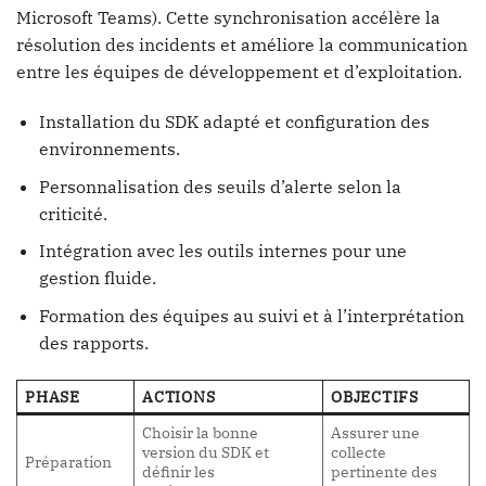
Microsoft Teams). Cette synchronisation accélère la
résolution des incidents et améliore la communication
entre les équipes de développement et d’exploitation.
Installation du SDK adapté et configuration des
environnements.
Personnalisation des seuils d’alerte selon la
criticité.
Intégration avec les outils internes pour une
gestion fluide.
Formation des équipes au suivi et à l’interprétation
des rapports.
PHASE
ACTIONS
OBJECTIFS
Choisir la bonne
Assurer une
version du SDK et
collecte
Préparation
définir les
pertinente des