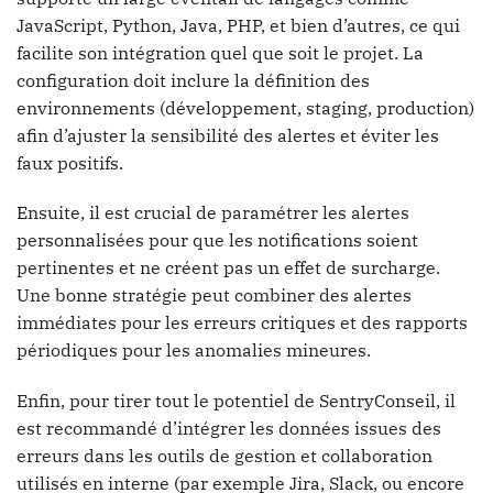
JavaScript, Python, Java, PHP, et bien d’autres, ce qui
facilite son intégration quel que soit le projet. La
configuration doit inclure la définition des
environnements (développement, staging, production)
afin d’ajuster la sensibilité des alertes et éviter les
faux positifs.
Ensuite, il est crucial de paramétrer les alertes
personnalisées pour que les notifications soient
pertinentes et ne créent pas un effet de surcharge.
Une bonne stratégie peut combiner des alertes
immédiates pour les erreurs critiques et des rapports
périodiques pour les anomalies mineures.
Enfin, pour tirer tout le potentiel de SentryConseil, il
est recommandé d’intégrer les données issues des
erreurs dans les outils de gestion et collaboration
utilisés en interne (par exemple Jira, Slack, ou encore