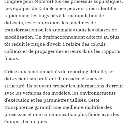
adaptée pour MonitorPlus ces processus sophistiqués.
Les équipes de Data Science peuvent ainsi identifier
rapidement les bugs liés à la manipulation de
datasets, les erreurs dans les pipelines de
transformation ou les anomalies dans les phases de
modélisation. Un dysfonctionnement détecté au plus
tôt réduit le risque d’avoir à refaire des calculs
coûteux et de propager des erreurs dans les rapports
finaux.
Grâce aux fonctionnalités de reporting détaillé, les
data scientists profitent d’un cadre d’analyse
structuré. Ils peuvent croiser les informations d’erreur
avec les versions des modèles, les environnements
d’exécution et les paramètres utilisés. Cette
transparence garantit une meilleure maîtrise des
processus et une communication plus fluide avec les
équipes techniques.