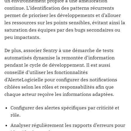
un environnement propice à une amélioration
continue. L’identification des patterns récurrents
permet de prioriser les développements et d’allouer
les ressources sur les points sensibles, évitant ainsi la
saturation des équipes par des bugs secondaires ou
peu impactants.
De plus, associer Sentry à une démarche de tests
automatisés dynamise la remontée d’information
pendant le cycle de développement. Il est aussi
conseillé d’utiliser les fonctionnalités
d’AlerteLogicielle pour configurer des notifications
ciblées selon les rôles et responsabilités afin que
chaque acteur reçoive les informations adaptées.
Configurer des alertes spécifiques par criticité et
rôle.
Analyser régulièrement les rapports d’erreurs pour