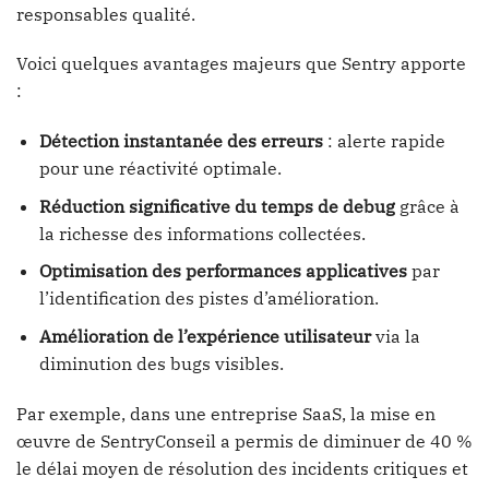
responsables qualité.
Voici quelques avantages majeurs que Sentry apporte
:
Détection instantanée des erreurs
: alerte rapide
pour une réactivité optimale.
Réduction significative du temps de debug
grâce à
la richesse des informations collectées.
Optimisation des performances applicatives
par
l’identification des pistes d’amélioration.
Amélioration de l’expérience utilisateur
via la
diminution des bugs visibles.
Par exemple, dans une entreprise SaaS, la mise en
œuvre de SentryConseil a permis de diminuer de 40 %
le délai moyen de résolution des incidents critiques et