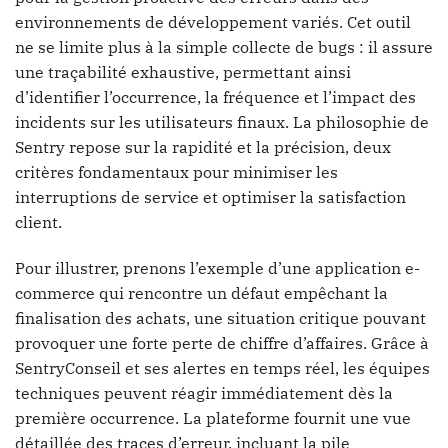
environnements de développement variés. Cet outil
ne se limite plus à la simple collecte de bugs : il assure
une traçabilité exhaustive, permettant ainsi
d’identifier l’occurrence, la fréquence et l’impact des
incidents sur les utilisateurs finaux. La philosophie de
Sentry repose sur la rapidité et la précision, deux
critères fondamentaux pour minimiser les
interruptions de service et optimiser la satisfaction
client.
Pour illustrer, prenons l’exemple d’une application e-
commerce qui rencontre un défaut empêchant la
finalisation des achats, une situation critique pouvant
provoquer une forte perte de chiffre d’affaires. Grâce à
SentryConseil et ses alertes en temps réel, les équipes
techniques peuvent réagir immédiatement dès la
première occurrence. La plateforme fournit une vue
détaillée des traces d’erreur, incluant la pile