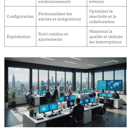
environnements
erreurs
Optimiser la
Personnaliser les
Configuration
réactivité et la
alertes et intégrations
collaboration
Maintenir la
Suivi continu et
Exploitation
qualité et réduire
ajustements
les interruptions