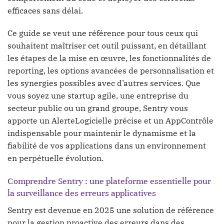
efficaces sans délai.
Ce guide se veut une référence pour tous ceux qui
souhaitent maîtriser cet outil puissant, en détaillant
les étapes de la mise en œuvre, les fonctionnalités de
reporting, les options avancées de personnalisation et
les synergies possibles avec d’autres services. Que
vous soyez une startup agile, une entreprise du
secteur public ou un grand groupe, Sentry vous
apporte un AlerteLogicielle précise et un AppContrôle
indispensable pour maintenir le dynamisme et la
fiabilité de vos applications dans un environnement
en perpétuelle évolution.
Comprendre Sentry : une plateforme essentielle pour
la surveillance des erreurs applicatives
Sentry est devenue en 2025 une solution de référence
pour la gestion proactive des erreurs dans des