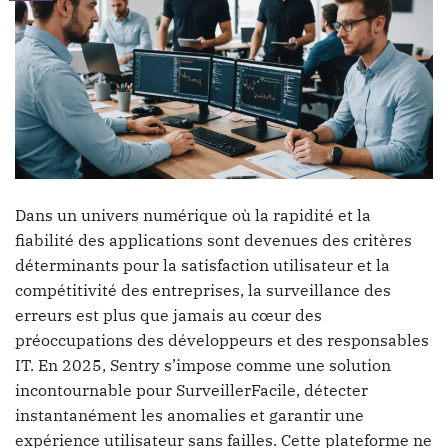
Dans un univers numérique où la rapidité et la
fiabilité des applications sont devenues des critères
déterminants pour la satisfaction utilisateur et la
compétitivité des entreprises, la surveillance des
erreurs est plus que jamais au cœur des
préoccupations des développeurs et des responsables
IT. En 2025, Sentry s’impose comme une solution
incontournable pour SurveillerFacile, détecter
instantanément les anomalies et garantir une
expérience utilisateur sans failles. Cette plateforme ne