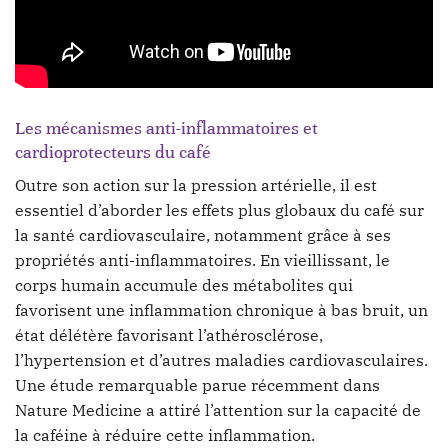
Les mécanismes anti-inflammatoires et
cardioprotecteurs du café
Outre son action sur la pression artérielle, il est
essentiel d’aborder les effets plus globaux du café sur
la santé cardiovasculaire, notamment grâce à ses
propriétés anti-inflammatoires. En vieillissant, le
corps humain accumule des métabolites qui
favorisent une inflammation chronique à bas bruit, un
état délétère favorisant l’athérosclérose,
l’hypertension et d’autres maladies cardiovasculaires.
Une étude remarquable parue récemment dans
Nature Medicine a attiré l’attention sur la capacité de
la caféine à réduire cette inflammation.