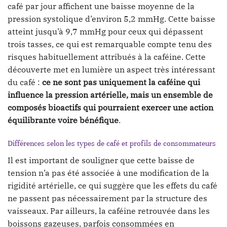
café par jour affichent une baisse moyenne de la
pression systolique d’environ 5,2 mmHg. Cette baisse
atteint jusqu’à 9,7 mmHg pour ceux qui dépassent
trois tasses, ce qui est remarquable compte tenu des
risques habituellement attribués à la caféine. Cette
découverte met en lumière un aspect très intéressant
du café :
ce ne sont pas uniquement la caféine qui
influence la pression artérielle, mais un ensemble de
composés bioactifs qui pourraient exercer une action
équilibrante voire bénéfique
.
Différences selon les types de café et profils de consommateurs
Il est important de souligner que cette baisse de
tension n’a pas été associée à une modification de la
rigidité artérielle, ce qui suggère que les effets du café
ne passent pas nécessairement par la structure des
vaisseaux. Par ailleurs, la caféine retrouvée dans les
boissons gazeuses, parfois consommées en