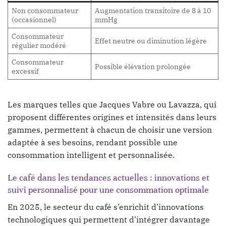
Non consommateur
Augmentation transitoire de 8 à 10
(occasionnel)
mmHg
Consommateur
Effet neutre ou diminution légère
régulier modéré
Consommateur
Possible élévation prolongée
excessif
Les marques telles que Jacques Vabre ou Lavazza, qui
proposent différentes origines et intensités dans leurs
gammes, permettent à chacun de choisir une version
adaptée à ses besoins, rendant possible une
consommation intelligent et personnalisée.
Le café dans les tendances actuelles : innovations et
suivi personnalisé pour une consommation optimale
En 2025, le secteur du café s’enrichit d’innovations
technologiques qui permettent d’intégrer davantage