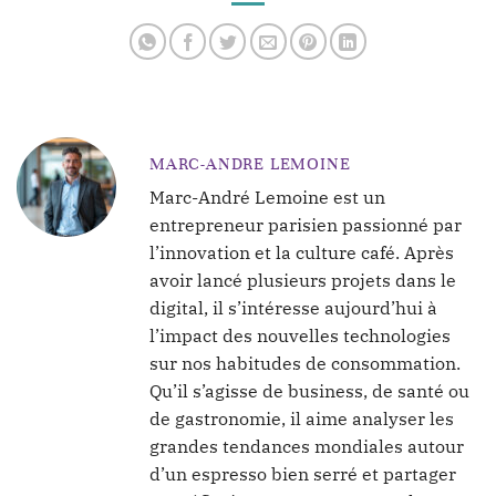
MARC-ANDRE LEMOINE
Marc-André Lemoine est un
entrepreneur parisien passionné par
l’innovation et la culture café. Après
avoir lancé plusieurs projets dans le
digital, il s’intéresse aujourd’hui à
l’impact des nouvelles technologies
sur nos habitudes de consommation.
Qu’il s’agisse de business, de santé ou
de gastronomie, il aime analyser les
grandes tendances mondiales autour
d’un espresso bien serré et partager