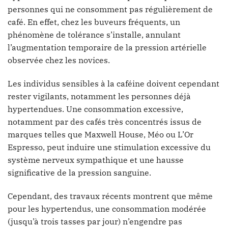
personnes qui ne consomment pas régulièrement de
café. En effet, chez les buveurs fréquents, un
phénomène de tolérance s’installe, annulant
l’augmentation temporaire de la pression artérielle
observée chez les novices.
Les individus sensibles à la caféine doivent cependant
rester vigilants, notamment les personnes déjà
hypertendues. Une consommation excessive,
notamment par des cafés très concentrés issus de
marques telles que Maxwell House, Méo ou L’Or
Espresso, peut induire une stimulation excessive du
système nerveux sympathique et une hausse
significative de la pression sanguine.
Cependant, des travaux récents montrent que même
pour les hypertendus, une consommation modérée
(jusqu’à trois tasses par jour) n’engendre pas