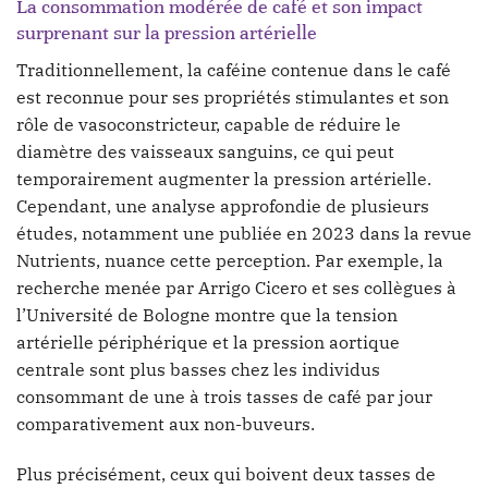
La consommation modérée de café et son impact
surprenant sur la pression artérielle
Traditionnellement, la caféine contenue dans le café
est reconnue pour ses propriétés stimulantes et son
rôle de vasoconstricteur, capable de réduire le
diamètre des vaisseaux sanguins, ce qui peut
temporairement augmenter la pression artérielle.
Cependant, une analyse approfondie de plusieurs
études, notamment une publiée en 2023 dans la revue
Nutrients, nuance cette perception. Par exemple, la
recherche menée par Arrigo Cicero et ses collègues à
l’Université de Bologne montre que la tension
artérielle périphérique et la pression aortique
centrale sont plus basses chez les individus
consommant de une à trois tasses de café par jour
comparativement aux non-buveurs.
Plus précisément, ceux qui boivent deux tasses de