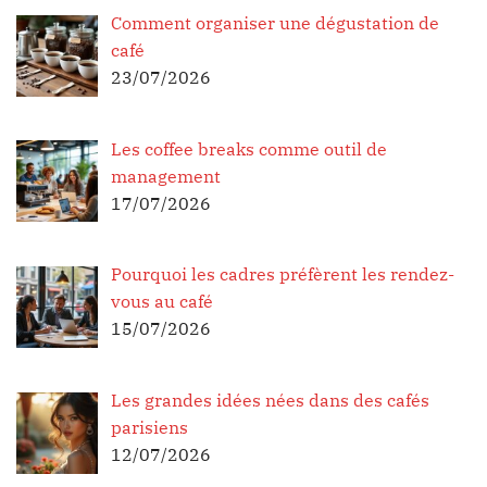
Comment organiser une dégustation de
café
23/07/2026
Les coffee breaks comme outil de
management
17/07/2026
Pourquoi les cadres préfèrent les rendez-
vous au café
15/07/2026
Les grandes idées nées dans des cafés
parisiens
12/07/2026