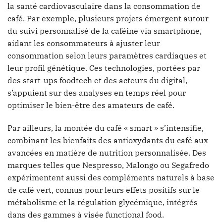
la santé cardiovasculaire dans la consommation de
café. Par exemple, plusieurs projets émergent autour
du suivi personnalisé de la caféine via smartphone,
aidant les consommateurs à ajuster leur
consommation selon leurs paramètres cardiaques et
leur profil génétique. Ces technologies, portées par
des start-ups foodtech et des acteurs du digital,
s’appuient sur des analyses en temps réel pour
optimiser le bien-être des amateurs de café.
Par ailleurs, la montée du café « smart » s’intensifie,
combinant les bienfaits des antioxydants du café aux
avancées en matière de nutrition personnalisée. Des
marques telles que Nespresso, Malongo ou Segafredo
expérimentent aussi des compléments naturels à base
de café vert, connus pour leurs effets positifs sur le
métabolisme et la régulation glycémique, intégrés
dans des gammes à visée functional food.