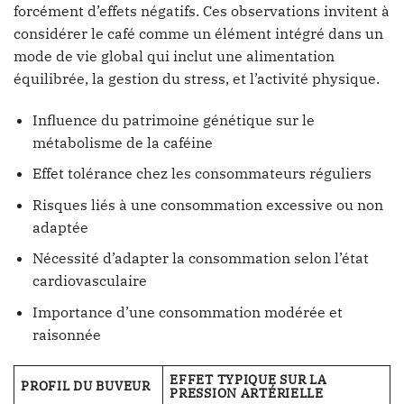
forcément d’effets négatifs. Ces observations invitent à
considérer le café comme un élément intégré dans un
mode de vie global qui inclut une alimentation
équilibrée, la gestion du stress, et l’activité physique.
Influence du patrimoine génétique sur le
métabolisme de la caféine
Effet tolérance chez les consommateurs réguliers
Risques liés à une consommation excessive ou non
adaptée
Nécessité d’adapter la consommation selon l’état
cardiovasculaire
Importance d’une consommation modérée et
raisonnée
EFFET TYPIQUE SUR LA
PROFIL DU BUVEUR
PRESSION ARTÉRIELLE