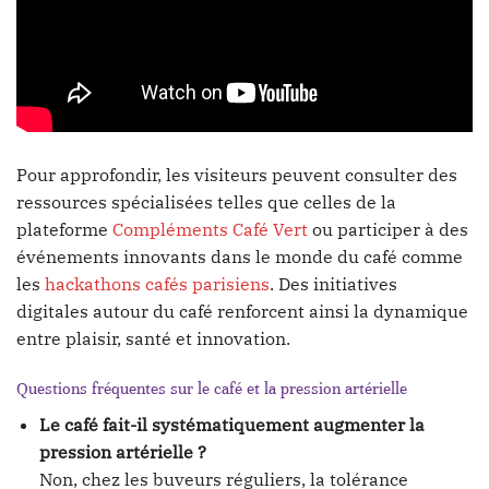
Pour approfondir, les visiteurs peuvent consulter des
ressources spécialisées telles que celles de la
plateforme
Compléments Café Vert
ou participer à des
événements innovants dans le monde du café comme
les
hackathons cafés parisiens
. Des initiatives
digitales autour du café renforcent ainsi la dynamique
entre plaisir, santé et innovation.
Questions fréquentes sur le café et la pression artérielle
Le café fait-il systématiquement augmenter la
pression artérielle ?
Non, chez les buveurs réguliers, la tolérance