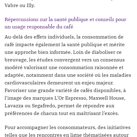
Vabre ou Illy.
Répercussions sur la santé publique et conseils pour
un usage responsable du café
Au-delà des effets individuels, la consommation de
café impacte également la santé publique et mérite
une approche bien informée. Loin de diaboliser ce
breuvage, les études convergent vers un consensus
modéré valorisant une consommation raisonnée et
adaptée, notamment dans une société où les maladies
cardiovasculaires demeurent un enjeu majeur.
Favoriser une grande variété de cafés disponibles, à
l’image des marques L’Or Espresso, Maxwell House,
Lavazza ou Segafredo, permet de répondre aux
préférences de chacun tout en maîtrisant l’excès.
Pour accompagner les consommateurs, des initiatives
telles que les rencontres en ligne thématisées autour