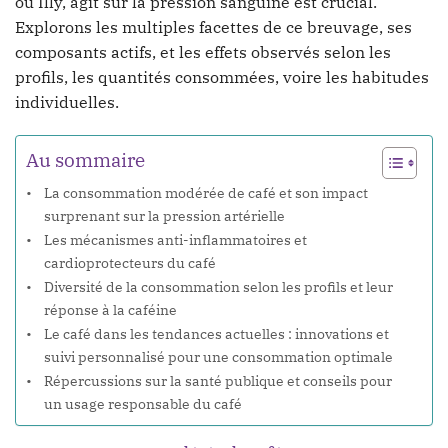
ou Illy, agit sur la pression sanguine est crucial.
Explorons les multiples facettes de ce breuvage, ses
composants actifs, et les effets observés selon les
profils, les quantités consommées, voire les habitudes
individuelles.
Au sommaire
La consommation modérée de café et son impact
surprenant sur la pression artérielle
Les mécanismes anti-inflammatoires et
cardioprotecteurs du café
Diversité de la consommation selon les profils et leur
réponse à la caféine
Le café dans les tendances actuelles : innovations et
suivi personnalisé pour une consommation optimale
Répercussions sur la santé publique et conseils pour
un usage responsable du café