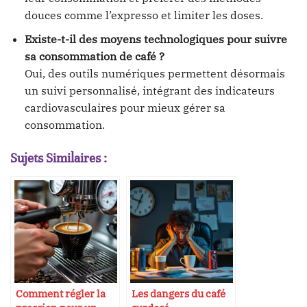
douces comme l’expresso et limiter les doses.
Existe-t-il des moyens technologiques pour suivre
sa consommation de café ?
Oui, des outils numériques permettent désormais
un suivi personnalisé, intégrant des indicateurs
cardiovasculaires pour mieux gérer sa
consommation.
Sujets Similaires :
Comment régler la
Les dangers du café