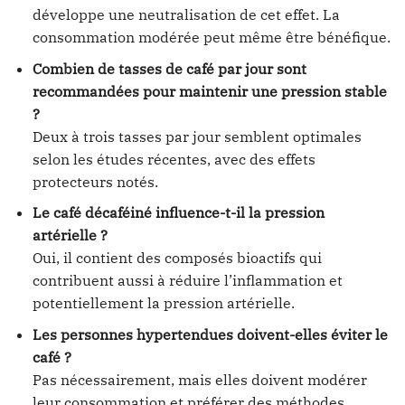
développe une neutralisation de cet effet. La
consommation modérée peut même être bénéfique.
Combien de tasses de café par jour sont
recommandées pour maintenir une pression stable
?
Deux à trois tasses par jour semblent optimales
selon les études récentes, avec des effets
protecteurs notés.
Le café décaféiné influence-t-il la pression
artérielle ?
Oui, il contient des composés bioactifs qui
contribuent aussi à réduire l’inflammation et
potentiellement la pression artérielle.
Les personnes hypertendues doivent-elles éviter le
café ?
Pas nécessairement, mais elles doivent modérer
leur consommation et préférer des méthodes