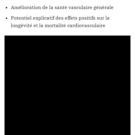
Amélioration de la santé vasculaire générale
Potentiel explicatif des effets positifs sur la
longévité et la mortalité cardiovasculaire