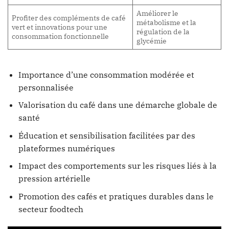
Améliorer le
Profiter des compléments de café
métabolisme et la
vert et innovations pour une
régulation de la
consommation fonctionnelle
glycémie
Importance d’une consommation modérée et
personnalisée
Valorisation du café dans une démarche globale de
santé
Éducation et sensibilisation facilitées par des
plateformes numériques
Impact des comportements sur les risques liés à la
pression artérielle
Promotion des cafés et pratiques durables dans le
secteur foodtech