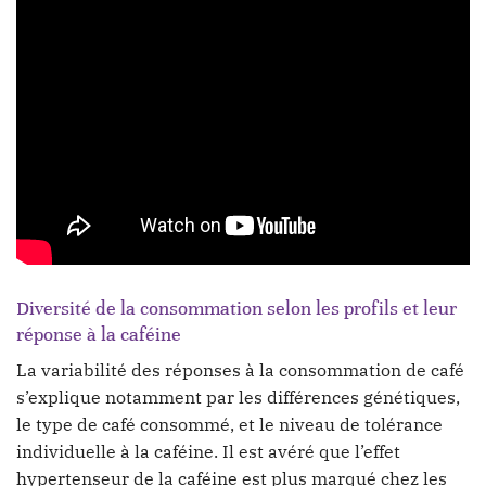
Diversité de la consommation selon les profils et leur
réponse à la caféine
La variabilité des réponses à la consommation de café
s’explique notamment par les différences génétiques,
le type de café consommé, et le niveau de tolérance
individuelle à la caféine. Il est avéré que l’effet
hypertenseur de la caféine est plus marqué chez les