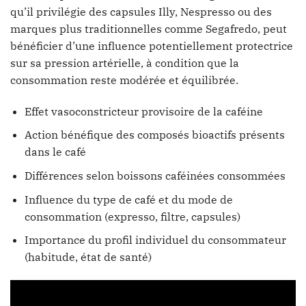
qu’il privilégie des capsules Illy, Nespresso ou des
marques plus traditionnelles comme Segafredo, peut
bénéficier d’une influence potentiellement protectrice
sur sa pression artérielle, à condition que la
consommation reste modérée et équilibrée.
Effet vasoconstricteur provisoire de la caféine
Action bénéfique des composés bioactifs présents
dans le café
Différences selon boissons caféinées consommées
Influence du type de café et du mode de
consommation (expresso, filtre, capsules)
Importance du profil individuel du consommateur
(habitude, état de santé)