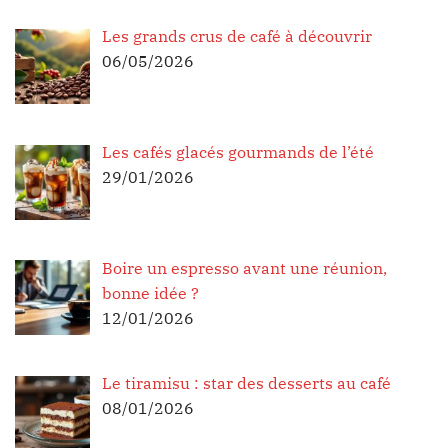
Les grands crus de café à découvrir
06/05/2026
Les cafés glacés gourmands de l’été
29/01/2026
Boire un espresso avant une réunion,
bonne idée ?
12/01/2026
Le tiramisu : star des desserts au café
08/01/2026