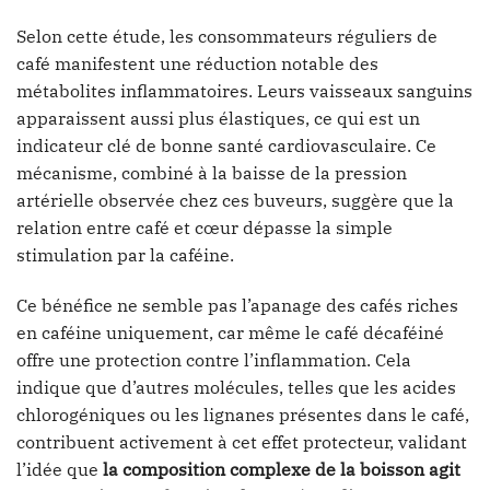
Selon cette étude, les consommateurs réguliers de
café manifestent une réduction notable des
métabolites inflammatoires. Leurs vaisseaux sanguins
apparaissent aussi plus élastiques, ce qui est un
indicateur clé de bonne santé cardiovasculaire. Ce
mécanisme, combiné à la baisse de la pression
artérielle observée chez ces buveurs, suggère que la
relation entre café et cœur dépasse la simple
stimulation par la caféine.
Ce bénéfice ne semble pas l’apanage des cafés riches
en caféine uniquement, car même le café décaféiné
offre une protection contre l’inflammation. Cela
indique que d’autres molécules, telles que les acides
chlorogéniques ou les lignanes présentes dans le café,
contribuent activement à cet effet protecteur, validant
l’idée que
la composition complexe de la boisson agit