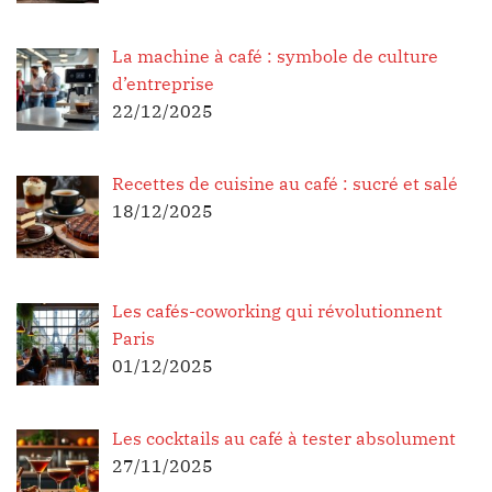
La machine à café : symbole de culture
d’entreprise
22/12/2025
Recettes de cuisine au café : sucré et salé
18/12/2025
Les cafés-coworking qui révolutionnent
Paris
01/12/2025
Les cocktails au café à tester absolument
27/11/2025