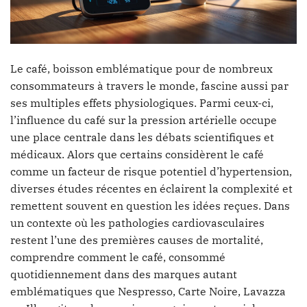
Le café, boisson emblématique pour de nombreux
consommateurs à travers le monde, fascine aussi par
ses multiples effets physiologiques. Parmi ceux-ci,
l’influence du café sur la pression artérielle occupe
une place centrale dans les débats scientifiques et
médicaux. Alors que certains considèrent le café
comme un facteur de risque potentiel d’hypertension,
diverses études récentes en éclairent la complexité et
remettent souvent en question les idées reçues. Dans
un contexte où les pathologies cardiovasculaires
restent l’une des premières causes de mortalité,
comprendre comment le café, consommé
quotidiennement dans des marques autant
emblématiques que Nespresso, Carte Noire, Lavazza