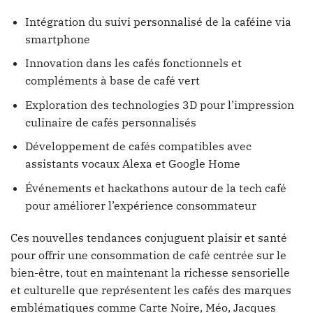
Intégration du suivi personnalisé de la caféine via
smartphone
Innovation dans les cafés fonctionnels et
compléments à base de café vert
Exploration des technologies 3D pour l’impression
culinaire de cafés personnalisés
Développement de cafés compatibles avec
assistants vocaux Alexa et Google Home
Événements et hackathons autour de la tech café
pour améliorer l’expérience consommateur
Ces nouvelles tendances conjuguent plaisir et santé
pour offrir une consommation de café centrée sur le
bien-être, tout en maintenant la richesse sensorielle
et culturelle que représentent les cafés des marques
emblématiques comme Carte Noire, Méo, Jacques