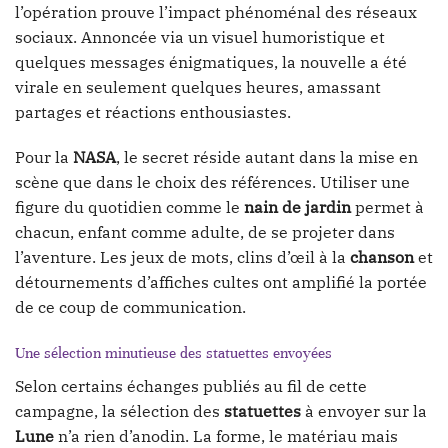
l’opération prouve l’impact phénoménal des réseaux
sociaux. Annoncée via un visuel humoristique et
quelques messages énigmatiques, la nouvelle a été
virale en seulement quelques heures, amassant
partages et réactions enthousiastes.
Pour la
NASA
, le secret réside autant dans la mise en
scène que dans le choix des références. Utiliser une
figure du quotidien comme le
nain de jardin
permet à
chacun, enfant comme adulte, de se projeter dans
l’aventure. Les jeux de mots, clins d’œil à la
chanson
et
détournements d’affiches cultes ont amplifié la portée
de ce coup de communication.
Une sélection minutieuse des statuettes envoyées
Selon certains échanges publiés au fil de cette
campagne, la sélection des
statuettes
à envoyer sur la
Lune
n’a rien d’anodin. La forme, le matériau mais