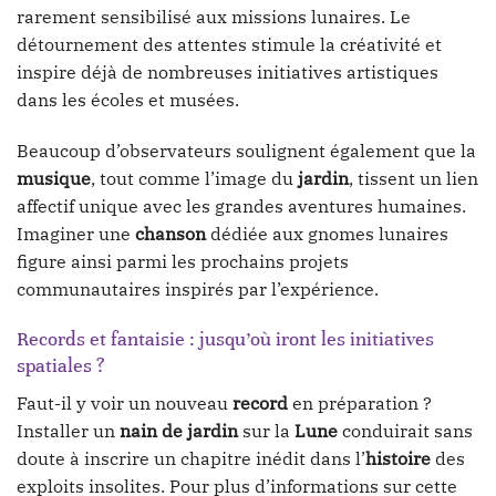
rarement sensibilisé aux missions lunaires. Le
détournement des attentes stimule la créativité et
inspire déjà de nombreuses initiatives artistiques
dans les écoles et musées.
Beaucoup d’observateurs soulignent également que la
musique
, tout comme l’image du
jardin
, tissent un lien
affectif unique avec les grandes aventures humaines.
Imaginer une
chanson
dédiée aux gnomes lunaires
figure ainsi parmi les prochains projets
communautaires inspirés par l’expérience.
Records et fantaisie : jusqu’où iront les initiatives
spatiales ?
Faut-il y voir un nouveau
record
en préparation ?
Installer un
nain de jardin
sur la
Lune
conduirait sans
doute à inscrire un chapitre inédit dans l’
histoire
des
exploits insolites. Pour plus d’informations sur cette