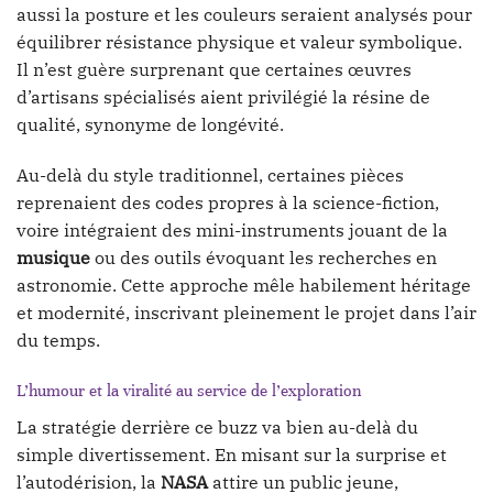
aussi la posture et les couleurs seraient analysés pour
équilibrer résistance physique et valeur symbolique.
Il n’est guère surprenant que certaines œuvres
d’artisans spécialisés aient privilégié la résine de
qualité, synonyme de longévité.
Au-delà du style traditionnel, certaines pièces
reprenaient des codes propres à la science-fiction,
voire intégraient des mini-instruments jouant de la
musique
ou des outils évoquant les recherches en
astronomie. Cette approche mêle habilement héritage
et modernité, inscrivant pleinement le projet dans l’air
du temps.
L’humour et la viralité au service de l’exploration
La stratégie derrière ce buzz va bien au-delà du
simple divertissement. En misant sur la surprise et
l’autodérision, la
NASA
attire un public jeune,