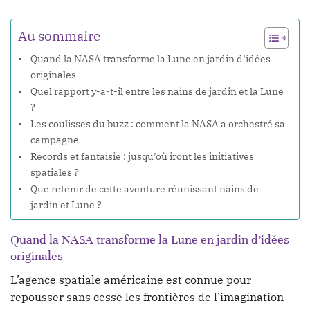
Au sommaire
Quand la NASA transforme la Lune en jardin d’idées
originales
Quel rapport y-a-t-il entre les nains de jardin et la Lune
?
Les coulisses du buzz : comment la NASA a orchestré sa
campagne
Records et fantaisie : jusqu’où iront les initiatives
spatiales ?
Que retenir de cette aventure réunissant nains de
jardin et Lune ?
Quand la NASA transforme la Lune en jardin d’idées
originales
L’agence spatiale américaine est connue pour
repousser sans cesse les frontières de l’imagination