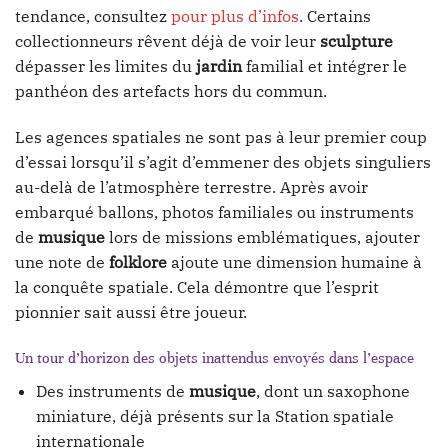
tendance, consultez
pour plus d’infos
. Certains
collectionneurs rêvent déjà de voir leur
sculpture
dépasser les limites du
jardin
familial et intégrer le
panthéon des artefacts hors du commun.
Les agences spatiales ne sont pas à leur premier coup
d’essai lorsqu’il s’agit d’emmener des objets singuliers
au-delà de l’atmosphère terrestre. Après avoir
embarqué ballons, photos familiales ou instruments
de
musique
lors de missions emblématiques, ajouter
une note de
folklore
ajoute une dimension humaine à
la conquête spatiale. Cela démontre que l’esprit
pionnier sait aussi être joueur.
Un tour d’horizon des objets inattendus envoyés dans l’espace
Des instruments de
musique
, dont un saxophone
miniature, déjà présents sur la Station spatiale
internationale