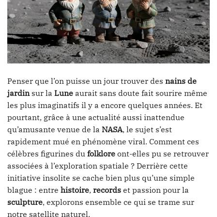
Penser que l’on puisse un jour trouver des
nains de
jardin
sur la
Lune
aurait sans doute fait sourire même
les plus imaginatifs il y a encore quelques années. Et
pourtant, grâce à une actualité aussi inattendue
qu’amusante venue de la
NASA
, le sujet s’est
rapidement mué en phénomène viral. Comment ces
célèbres figurines du
folklore
ont-elles pu se retrouver
associées à l’exploration spatiale ? Derrière cette
initiative insolite se cache bien plus qu’une simple
blague : entre
histoire
,
records
et passion pour la
sculpture
, explorons ensemble ce qui se trame sur
notre satellite naturel.