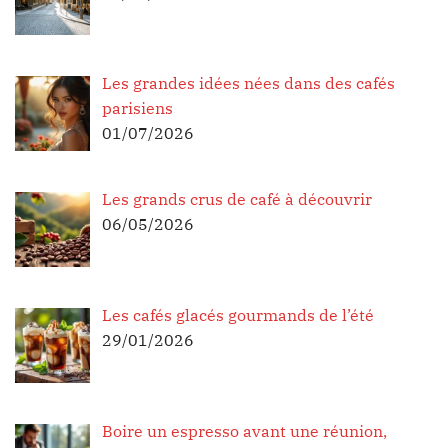
Les grandes idées nées dans des cafés
parisiens
01/07/2026
Les grands crus de café à découvrir
06/05/2026
Les cafés glacés gourmands de l’été
29/01/2026
Boire un espresso avant une réunion,