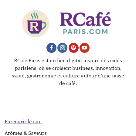
RCafé Paris est un lieu digital inspiré des cafés
parisiens, où se croisent business, innovation,
santé, gastronomie et culture autour d’une tasse
de café.
Parcourir le site
Arômes & Saveurs