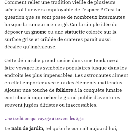
Comment relier une tradition vieille de plusieurs
siècles à l’univers impitoyable de l’espace ? C’est la
question que se sont posée de nombreux internautes
lorsque la rumeur a émergé. Car la simple idée de
déposer un
gnome
ou une
statuette
colorée sur la
surface grise et criblée de cratères paraît aussi
décalée qu’ingénieuse.
Cette démarche prend racine dans une tendance à
faire voyager les symboles populaires jusque dans les
endroits les plus impensables. Les astronautes aiment
en effet emporter avec eux des éléments inattendus.
Ajouter une touche de
folklore
à la conquête lunaire
contribue à rapprocher le grand public d’aventures
souvent jugées élitistes ou inaccessibles.
Une tradition qui voyage à travers les âges
Le
nain de jardin
, tel qu’on le connaît aujourd’hui,