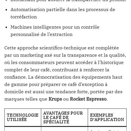
Automatisation partielle dans les processus de
torréfaction
Machines intelligentes pour un contrôle
personnalisé de l’extraction
Cette approche scientifico-technique est complétée
par un marketing axé sur la transparence et la qualité,
où les consommateurs peuvent accéder à l’historique
complet de leur café, contribuant à renforcer la
confiance. La démocratisation des équipements haut
de gamme pour préparer ce café d’exception à
domicile est aussi une tendance forte, portée par des
marques telles que
Krups
ou
Rocket Espresso
.
AVANTAGES POUR
TECHNOLOGIE
EXEMPLES
LE CAFÉ DE
UTILISÉE
D’APPLICATION
SPÉCIALITÉ