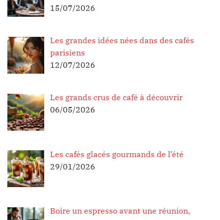
15/07/2026
Les grandes idées nées dans des cafés
parisiens
12/07/2026
Les grands crus de café à découvrir
06/05/2026
Les cafés glacés gourmands de l’été
29/01/2026
Boire un espresso avant une réunion,