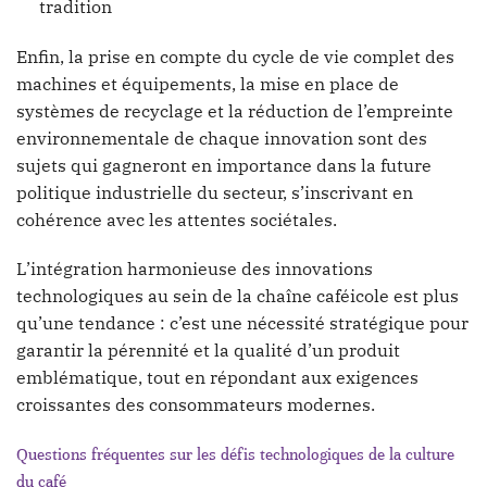
tradition
Enfin, la prise en compte du cycle de vie complet des
machines et équipements, la mise en place de
systèmes de recyclage et la réduction de l’empreinte
environnementale de chaque innovation sont des
sujets qui gagneront en importance dans la future
politique industrielle du secteur, s’inscrivant en
cohérence avec les attentes sociétales.
L’intégration harmonieuse des innovations
technologiques au sein de la chaîne caféicole est plus
qu’une tendance : c’est une nécessité stratégique pour
garantir la pérennité et la qualité d’un produit
emblématique, tout en répondant aux exigences
croissantes des consommateurs modernes.
Questions fréquentes sur les défis technologiques de la culture
du café