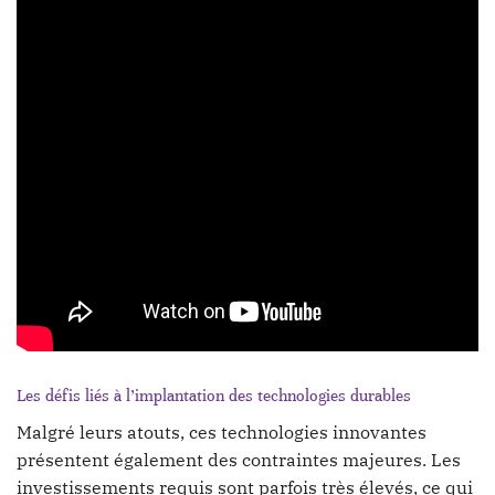
Les défis liés à l’implantation des technologies durables
Malgré leurs atouts, ces technologies innovantes
présentent également des contraintes majeures. Les
investissements requis sont parfois très élevés, ce qui