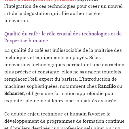
l’intégration de ces technologies pour créer un nouvel
art de la dégustation qui allie authenticité et
innovation.
Qualité du café : le rôle crucial des technologies et de
l’expertise humaine
La qualité du café est indissociable de la maîtrise des
techniques et équipements employés. Si les
innovations technologiques permettent une extraction
plus précise et constante, elles ne sauraient toutefois
remplacer l’œil expert du barista. L’introduction de
machines sophistiquées, notamment chez
Rancilio
ou
Schaerer
, oblige à une formation approfondie pour
exploiter pleinement leurs fonctionnalités avancées.
Ce double enjeu technique et humain favorise le
développement de programmes de formation continue
et d’ateliers destinés aux professionnels ainsi qu’aux