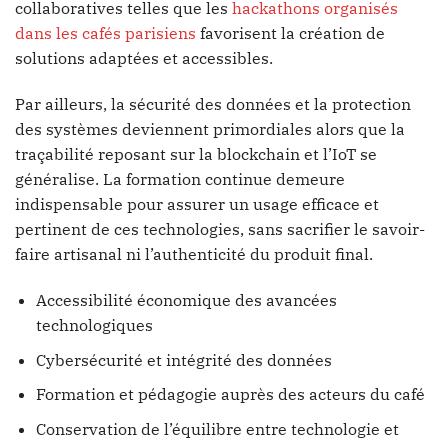
collaboratives telles que les
hackathons organisés
dans les cafés parisiens
favorisent la création de
solutions adaptées et accessibles.
Par ailleurs, la sécurité des données et la protection
des systèmes deviennent primordiales alors que la
traçabilité reposant sur la blockchain et l’IoT se
généralise. La formation continue demeure
indispensable pour assurer un usage efficace et
pertinent de ces technologies, sans sacrifier le savoir-
faire artisanal ni l’authenticité du produit final.
Accessibilité économique des avancées
technologiques
Cybersécurité et intégrité des données
Formation et pédagogie auprès des acteurs du café
Conservation de l’équilibre entre technologie et