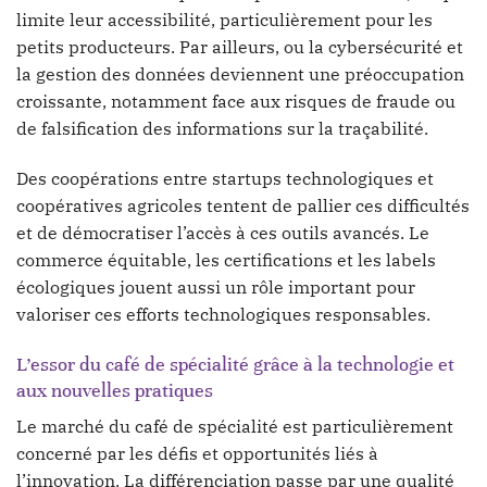
limite leur accessibilité, particulièrement pour les
petits producteurs. Par ailleurs, ou la cybersécurité et
la gestion des données deviennent une préoccupation
croissante, notamment face aux risques de fraude ou
de falsification des informations sur la traçabilité.
Des coopérations entre startups technologiques et
coopératives agricoles tentent de pallier ces difficultés
et de démocratiser l’accès à ces outils avancés. Le
commerce équitable, les certifications et les labels
écologiques jouent aussi un rôle important pour
valoriser ces efforts technologiques responsables.
L’essor du café de spécialité grâce à la technologie et
aux nouvelles pratiques
Le marché du café de spécialité est particulièrement
concerné par les défis et opportunités liés à
l’innovation. La différenciation passe par une qualité