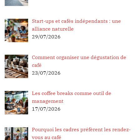
Start-ups et cafés indépendants : une
alliance naturelle
29/07/2026
Comment organiser une dégustation de
café
23/07/2026
Les coffee breaks comme outil de
management
17/07/2026
Pourquoi les cadres préfèrent les rendez-
vous au café