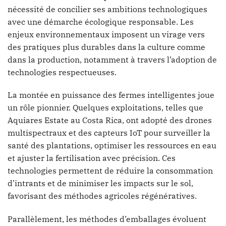
nécessité de concilier ses ambitions technologiques
avec une démarche écologique responsable. Les
enjeux environnementaux imposent un virage vers
des pratiques plus durables dans la culture comme
dans la production, notamment à travers l’adoption de
technologies respectueuses.
La montée en puissance des fermes intelligentes joue
un rôle pionnier. Quelques exploitations, telles que
Aquiares Estate au Costa Rica, ont adopté des drones
multispectraux et des capteurs IoT pour surveiller la
santé des plantations, optimiser les ressources en eau
et ajuster la fertilisation avec précision. Ces
technologies permettent de réduire la consommation
d’intrants et de minimiser les impacts sur le sol,
favorisant des méthodes agricoles régénératives.
Parallèlement, les méthodes d’emballages évoluent