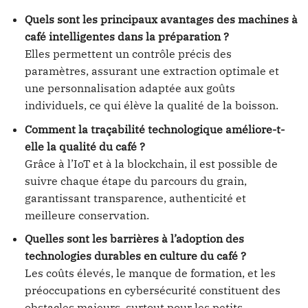
Quels sont les principaux avantages des machines à
café intelligentes dans la préparation ?
Elles permettent un contrôle précis des
paramètres, assurant une extraction optimale et
une personnalisation adaptée aux goûts
individuels, ce qui élève la qualité de la boisson.
Comment la traçabilité technologique améliore-t-
elle la qualité du café ?
Grâce à l’IoT et à la blockchain, il est possible de
suivre chaque étape du parcours du grain,
garantissant transparence, authenticité et
meilleure conservation.
Quelles sont les barrières à l’adoption des
technologies durables en culture du café ?
Les coûts élevés, le manque de formation, et les
préoccupations en cybersécurité constituent des
obstacles majeurs, surtout pour les petits