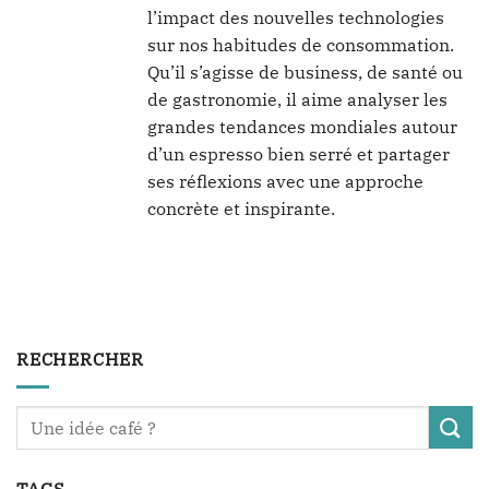
l’impact des nouvelles technologies
sur nos habitudes de consommation.
Qu’il s’agisse de business, de santé ou
de gastronomie, il aime analyser les
grandes tendances mondiales autour
d’un espresso bien serré et partager
ses réflexions avec une approche
concrète et inspirante.
RECHERCHER
TAGS