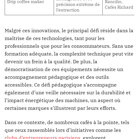
Drip coffee maker
Rancilio,
précision extrême de
Cafés Richard
l’extraction
Malgré ces innovations, le principal défi réside dans la
maîtrise de ces technologies, tant pour les
professionnels que pour les consommateurs. Sans une
formation adéquate, la complexité technique peut vite
devenir un frein à la qualité. De plus, la
démocratisation de ces équipements nécessite un
accompagnement pédagogique et des outils
accessibles. Ce défi pédagogique s’accompagne
également d’une veille nécessaire sur la durabilité et
l’impact énergétique des machines, un aspect où
certaines marques s’illustrent par leurs efforts.
Dans ce contexte, de nombreux cafés à la pointe, tels
que ceux rassemblés lors d’initiatives comme les
clubs d’entrepreneurs parisiens
, explorent