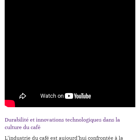
Durabilité et innovations technologiques dans la
culture du café
L’industrie du café est aujourd’hui confrontée à la