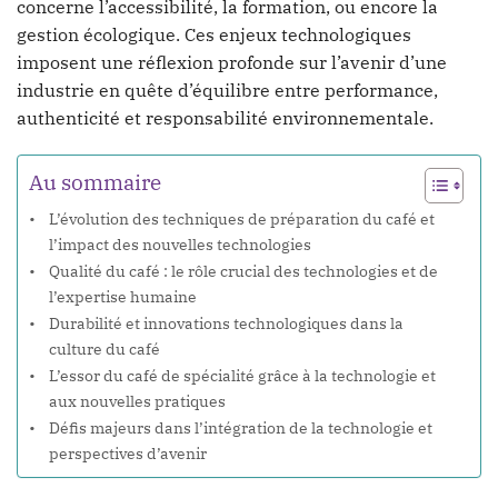
concerne l’accessibilité, la formation, ou encore la
gestion écologique. Ces enjeux technologiques
imposent une réflexion profonde sur l’avenir d’une
industrie en quête d’équilibre entre performance,
authenticité et responsabilité environnementale.
Au sommaire
L’évolution des techniques de préparation du café et
l’impact des nouvelles technologies
Qualité du café : le rôle crucial des technologies et de
l’expertise humaine
Durabilité et innovations technologiques dans la
culture du café
L’essor du café de spécialité grâce à la technologie et
aux nouvelles pratiques
Défis majeurs dans l’intégration de la technologie et
perspectives d’avenir