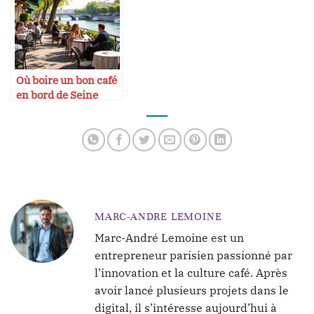
Où boire un bon café
en bord de Seine
MARC-ANDRE LEMOINE
Marc-André Lemoine est un
entrepreneur parisien passionné par
l’innovation et la culture café. Après
avoir lancé plusieurs projets dans le
digital, il s’intéresse aujourd’hui à