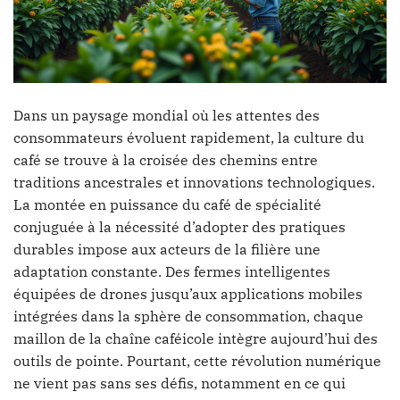
Dans un paysage mondial où les attentes des
consommateurs évoluent rapidement, la culture du
café se trouve à la croisée des chemins entre
traditions ancestrales et innovations technologiques.
La montée en puissance du café de spécialité
conjuguée à la nécessité d’adopter des pratiques
durables impose aux acteurs de la filière une
adaptation constante. Des fermes intelligentes
équipées de drones jusqu’aux applications mobiles
intégrées dans la sphère de consommation, chaque
maillon de la chaîne caféicole intègre aujourd’hui des
outils de pointe. Pourtant, cette révolution numérique
ne vient pas sans ses défis, notamment en ce qui