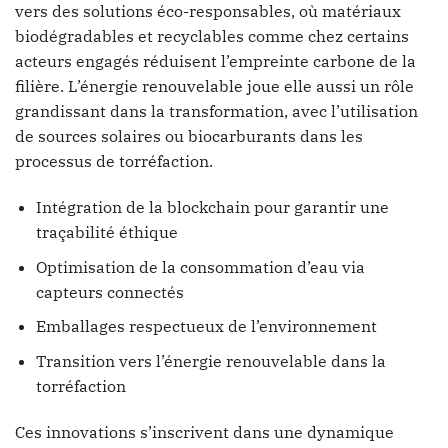
vers des solutions éco-responsables, où matériaux
biodégradables et recyclables comme chez certains
acteurs engagés réduisent l’empreinte carbone de la
filière. L’énergie renouvelable joue elle aussi un rôle
grandissant dans la transformation, avec l’utilisation
de sources solaires ou biocarburants dans les
processus de torréfaction.
Intégration de la blockchain pour garantir une
traçabilité éthique
Optimisation de la consommation d’eau via
capteurs connectés
Emballages respectueux de l’environnement
Transition vers l’énergie renouvelable dans la
torréfaction
Ces innovations s’inscrivent dans une dynamique