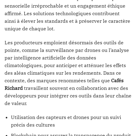
sensorielle irréprochable et un engagement éthique
affirmé. Les solutions technologiques contribuent
ainsi à élever les standards et à préserver le caractère
unique de chaque lot.
Les producteurs emploient désormais des outils de
pointe, comme la surveillance par drones ou l’analyse
par intelligence artificielle des données
climatologiques, pour anticiper et atténuer les effets
des aléas climatiques sur les rendements. Dans ce
contexte, des marques renommées telles que
Cafés
Richard
travaillent souvent en collaboration avec des
développeurs pour intégrer ces outils dans leur chaîne
de valeur.
Utilisation des capteurs et drones pour un suivi
précis des cultures
Blockchain pour assurer la transparence du produit