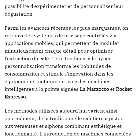
possibilité d’expérimenter et de personnaliser leur
dégustation.
Parmi les avancées récentes les plus marquantes, on
retrouve les systèmes de brassage contrôlés via
applications mobiles, qui permettent de moduler
minutieusement chaque détail pour optimiser
l’extraction du café. Cette tendance à la hyper-
personnalisation transforme les habitudes de
consommation et stimule l’innovation dans les
équipements, notamment avec des machines
intelligentes à la pointe signées
La Marzocco
et
Rocket
Espresso
.
Les méthodes utilisées aujourd’hui varient ainsi
énormément, de la traditionnelle cafetière à piston
aux verseuses et siphons combinant esthétique et
fonctionnalité. L’introduction de machines connectées