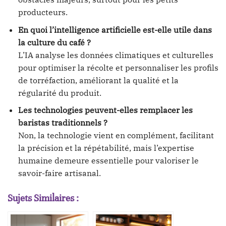
producteurs.
En quoi l’intelligence artificielle est-elle utile dans
la culture du café ?
L’IA analyse les données climatiques et culturelles
pour optimiser la récolte et personnaliser les profils
de torréfaction, améliorant la qualité et la
régularité du produit.
Les technologies peuvent-elles remplacer les
baristas traditionnels ?
Non, la technologie vient en complément, facilitant
la précision et la répétabilité, mais l’expertise
humaine demeure essentielle pour valoriser le
savoir-faire artisanal.
Sujets Similaires :