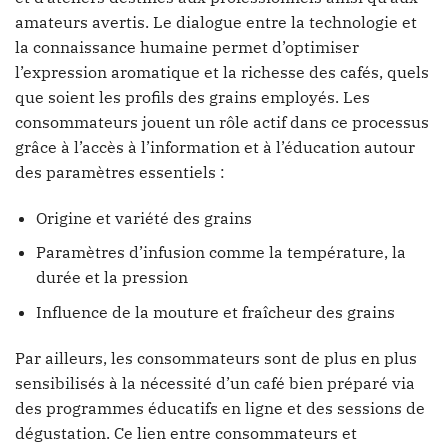
amateurs avertis. Le dialogue entre la technologie et
la connaissance humaine permet d’optimiser
l’expression aromatique et la richesse des cafés, quels
que soient les profils des grains employés. Les
consommateurs jouent un rôle actif dans ce processus
grâce à l’accès à l’information et à l’éducation autour
des paramètres essentiels :
Origine et variété des grains
Paramètres d’infusion comme la température, la
durée et la pression
Influence de la mouture et fraîcheur des grains
Par ailleurs, les consommateurs sont de plus en plus
sensibilisés à la nécessité d’un café bien préparé via
des programmes éducatifs en ligne et des sessions de
dégustation. Ce lien entre consommateurs et