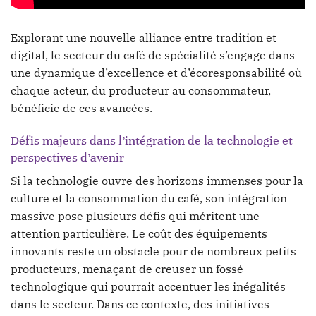
Explorant une nouvelle alliance entre tradition et
digital, le secteur du café de spécialité s’engage dans
une dynamique d’excellence et d’écoresponsabilité où
chaque acteur, du producteur au consommateur,
bénéficie de ces avancées.
Défis majeurs dans l’intégration de la technologie et
perspectives d’avenir
Si la technologie ouvre des horizons immenses pour la
culture et la consommation du café, son intégration
massive pose plusieurs défis qui méritent une
attention particulière. Le coût des équipements
innovants reste un obstacle pour de nombreux petits
producteurs, menaçant de creuser un fossé
technologique qui pourrait accentuer les inégalités
dans le secteur. Dans ce contexte, des initiatives