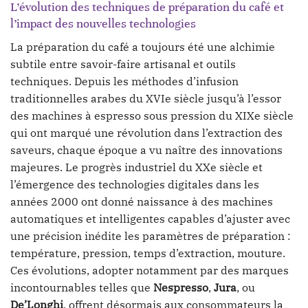
L’évolution des techniques de préparation du café et
l’impact des nouvelles technologies
La préparation du café a toujours été une alchimie
subtile entre savoir-faire artisanal et outils
techniques. Depuis les méthodes d’infusion
traditionnelles arabes du XVIe siècle jusqu’à l’essor
des machines à espresso sous pression du XIXe siècle
qui ont marqué une révolution dans l’extraction des
saveurs, chaque époque a vu naître des innovations
majeures. Le progrès industriel du XXe siècle et
l’émergence des technologies digitales dans les
années 2000 ont donné naissance à des machines
automatiques et intelligentes capables d’ajuster avec
une précision inédite les paramètres de préparation :
température, pression, temps d’extraction, mouture.
Ces évolutions, adopter notamment par des marques
incontournables telles que
Nespresso
,
Jura
, ou
De’Longhi
, offrent désormais aux consommateurs la